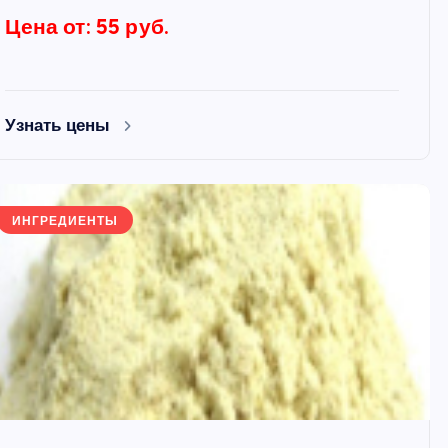
Цена от: 55 руб.
Узнать цены
ИНГРЕДИЕНТЫ