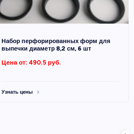
Набор перфорированных форм для
выпечки диаметр 8,2 см, 6 шт
Цена от: 490.5 руб.
Узнать цены