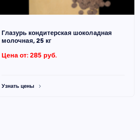
Глазурь кондитерская шоколадная
молочная, 25 кг
Цена от: 285 руб.
Узнать цены