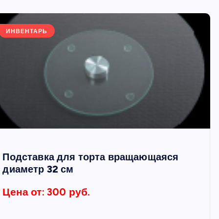
ИНВЕНТАРЬ
Подставка для торта вращающаяся
диаметр 32 см
Цена от: 300 руб.