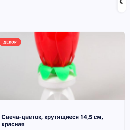
ДЕКОР
Свеча-цветок, крутящиеся 14,5 см,
красная