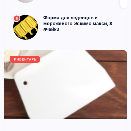
Форма для леденцов и
5
мороженого Эскимо макси, 3
ячейки
ИНВЕНТАРЬ