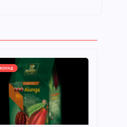
КОЛАД