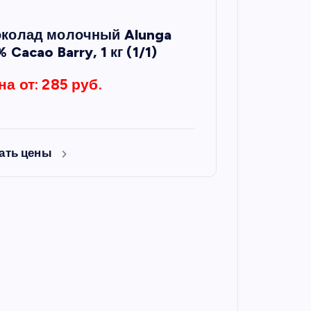
колад молочный Alunga
 Cacao Barry, 1 кг (1/1)
на от: 285 руб.
ать цены