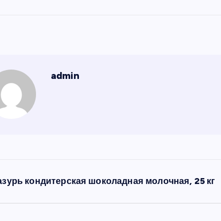
admin
азурь кондитерская шоколадная молочная, 25 кг