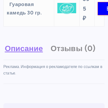
Гуаровая
5
камедь 30 гр.
₽
Описание
Отзывы (0)
Реклама. Информация о рекламодателе по ссылкам в
статье.