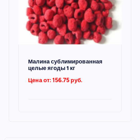
Малина сублимированная
целые ягоды 1 кг
Цена от: 156.75 руб.