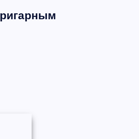
пригарным