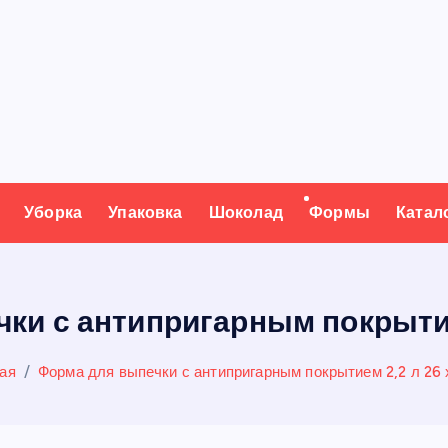
Уборка
Упаковка
Шоколад
Формы
Катал
ки с антипригарным покрытием
ая
Форма для выпечки с антипригарным покрытием 2,2 л 26 