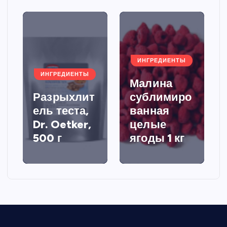
ИНГРЕДИЕНТЫ
ИНГРЕДИЕНТЫ
Малина
Разрыхлит
сублимиро
ель теста,
ванная
Dr. Oetker,
целые
500 г
ягоды 1 кг