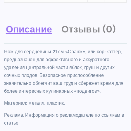
Описание
Отзывы (0)
Нож для сердцевины 21 см «Оранж», или кор-каттер,
предназначен для эффективного и аккуратного
удаления центральной части яблок, груш и других
сочных плодов. Безопасное приспособление
значительно облегчит ваш труд и сбережет время для
более интересных кулинарных «подвигов».
Материал: металл, пластик.
Реклама. Информация о рекламодателе по ссылкам в
статье.