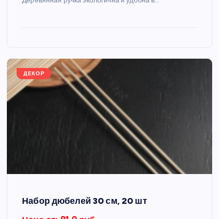
Деревянная ручка экологична и удобна в…
ДЕКОР
Набор дюбелей 30 см, 20 шт