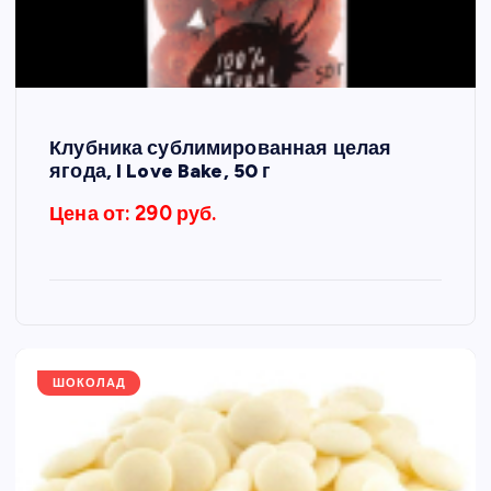
Клубника сублимированная целая
ягода, I Love Bake, 50 г
Цена от: 290 руб.
ШОКОЛАД