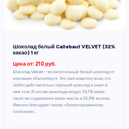
Шоколад белый Callebaut VELVET (32%
какао) 1 кг
Цена от: 210 руб.
Шоколад Velvet – восхитительный белый шоколад от
компании «Каллебаут». Это имя известно всем, кто
любит действительно хороший шоколад и знает в
нем толк. В состав шоколада входит 33,1% какао,
такое же содержание какао-масла и 22,9% молока.
Именно благодаря такому сбалансированному
сочетанию…