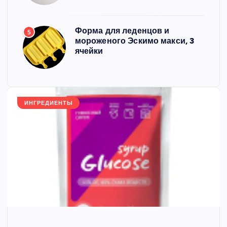
Форма для леденцов и
5
мороженого Эскимо макси, 3
ячейки
ИНГРЕДИЕНТЫ