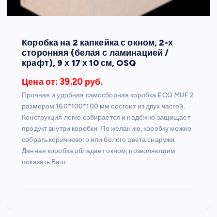
Коробка на 2 капкейка с окном, 2-х
сторонняя (белая с ламинацией /
крафт), 9 х 17 х 10 см, OSQ
Цена от: 39.20 руб.
Прочная и удобная самосборная коробка ECO MUF 2
размером 160*100*100 мм состоит из двух частей.
Конструкция легко собирается и надёжно защищает
продукт внутри коробки. По желанию, коробку можно
собрать коричневого или белого цвета снаружи.
Данная коробка обладает окном, позволяющим
показать Ваш…