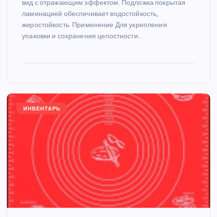
вид с отражающим эффектом. Подложка покрытая
ламинацией обеспечивает водостойкость,
жиростойкость. Применение Для укрепления
упаковки и сохранения целостности…
ИНВЕНТАРЬ