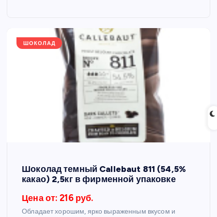
ШОКОЛАД
Шоколад темный Callebaut 811 (54,5%
какао) 2,5кг в фирменной упаковке
Цена от: 216 руб.
Обладает хорошим, ярко выраженным вкусом и