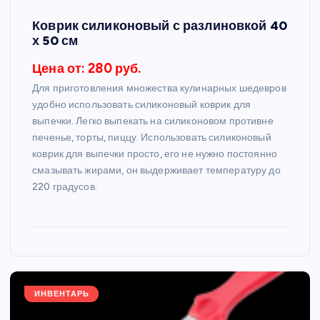
Коврик силиконовый с разлиновкой 40
х 50 см
Цена от: 280 руб.
Для приготовления множества кулинарных шедевров
удобно использовать силиконовый коврик для
выпечки. Легко выпекать на силиконовом противне
печенье, торты, пиццу. Использовать силиконовый
коврик для выпечки просто, его не нужно постоянно
смазывать жирами, он выдерживает температуру до
220 градусов.
ИНВЕНТАРЬ