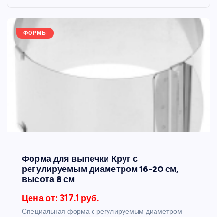
ФОРМЫ
Форма для выпечки Круг с
регулируемым диаметром 16-20 см,
высота 8 см
Цена от: 317.1 руб.
Специальная форма с регулируемым диаметром