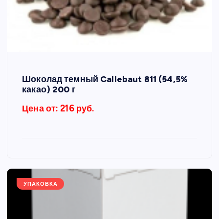
Шоколад темный Callebaut 811 (54,5%
какао) 200 г
Цена от: 216 руб.
УПАКОВКА