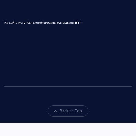
На сайте могут быть опубликованы материалы 18+!
Back to Top