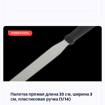
ИНВЕНТАРЬ
Палетка прямая длина 33 см, ширина 3
см, пластиковая ручка (1/14)