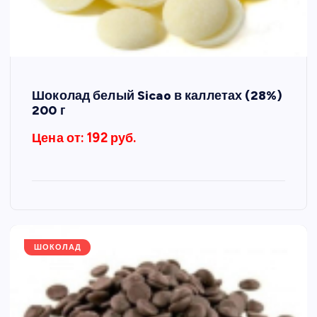
Шоколад белый Sicao в каллетах (28%)
200 г
Цена от: 192 руб.
ШОКОЛАД