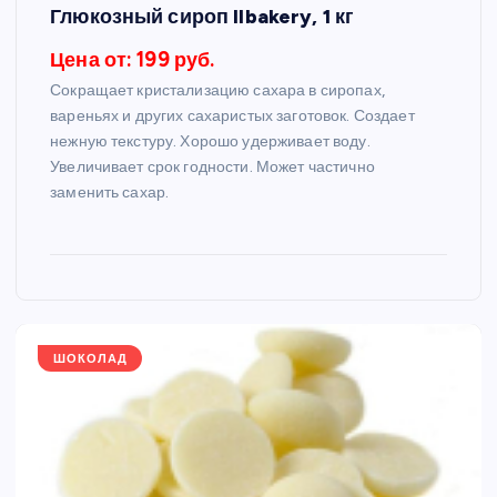
Глюкозный сироп Ilbakery, 1 кг
Цена от: 199 руб.
Сокращает кристализацию сахара в сиропах,
вареньях и других сахаристых заготовок. Создает
нежную текстуру. Хорошо удерживает воду.
Увеличивает срок годности. Может частично
заменить сахар.
ШОКОЛАД