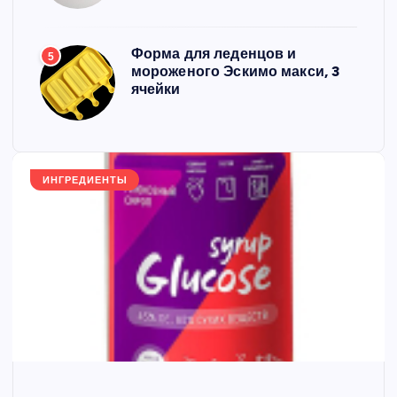
Форма для леденцов и
5
мороженого Эскимо макси, 3
ячейки
ИНГРЕДИЕНТЫ