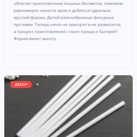
облегчит приготовление пышных бисквитов, поможем
равномерно нанести крем и добиться идеально
круглой формы. Долой разнообразные фигурные
противни. Теперь ничто не пригорит и не развалится,
а процесс приготовления станет проще и быстрей!
Форма имеет высоту…
ДЕКОР