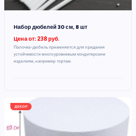
Набор дюбелей 30 см, 8 шт
Цена от: 238 руб.
Палочка-дюбель применяется для придания
устойчивости многоуровневым кондитерским
изделиям, например тортам.
ДЕКОР