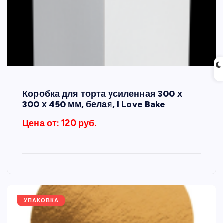
Коробка для торта усиленная 300 х
300 х 450 мм, белая, I Love Bake
Цена от: 120 руб.
УПАКОВКА