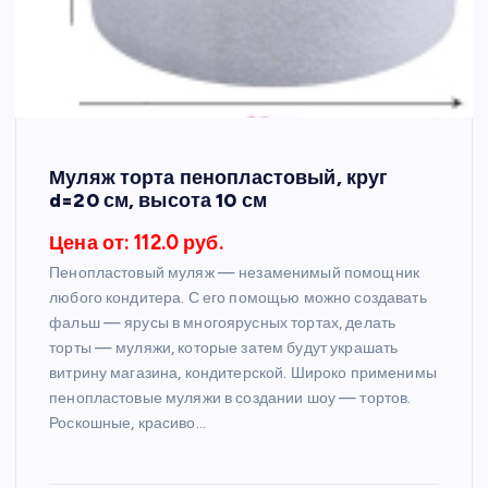
Муляж торта пенопластовый, круг
d=20 см, высота 10 см
Цена от: 112.0 руб.
Пенопластовый муляж — незаменимый помощник
любого кондитера. С его помощью можно создавать
фальш — ярусы в многоярусных тортах, делать
торты — муляжи, которые затем будут украшать
витрину магазина, кондитерской. Широко применимы
пенопластовые муляжи в создании шоу — тортов.
Роскошные, красиво…