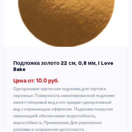
Подложка золото 22 см, 0,8 мм, I Love
Bake
Цена от: 10.0 руб.
Одноразовая картонная подложка для тортов и
пирожных. Поверхность ламинированной подложки
имеет глянцевый вид и это придает декоративный
вид с отражающим эффектом. Подложка покрытая
ламинацией обеспечивает водостойкость,
жиростойкость. Применение Для укрепления
упаковки и сохранения целостности…