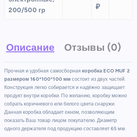
₽
200/500 гр
Описание
Отзывы (0)
Прочная и удобная самосборная
коробка ECO MUF 2
размером 160*100*100 мм
состоит из двух частей.
Конструкция легко собирается и надёжно защищает
продукт внутри коробки. По желанию, коробку можно
собрать коричневого или белого цвета снаружи.
Данная коробка обладает окном, позволяющим
показать Ваш товар лицом покупателю. Диаметр
одного держателя под продукцию составляет 65 мм.