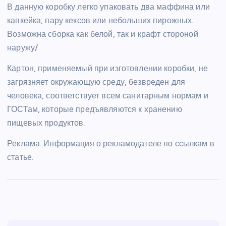
В данную коробку легко упаковать два маффина или
капкейка, пару кексов или небольших пирожных.
Возможна сборка как белой, так и крафт стороной
наружу/
Картон, применяемый при изготовлении коробки, не
загрязняет окружающую среду, безвреден для
человека, соответствует всем санитарным нормам и
ГОСТам, которые предъявляются к хранению
пищевых продуктов.
Реклама. Информация о рекламодателе по ссылкам в
статье.