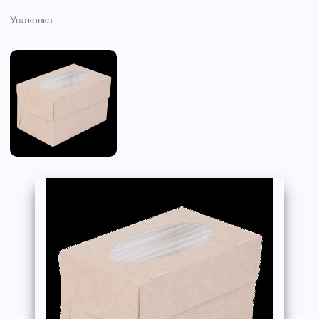
Упаковка