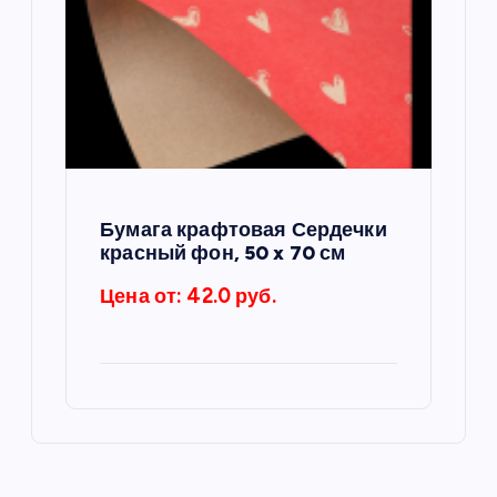
Бумага крафтовая Сердечки
красный фон, 50 x 70 см
Цена от: 42.0 руб.