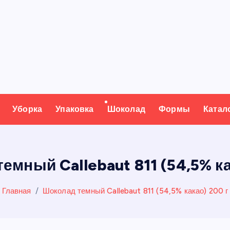
Уборка
Упаковка
Шоколад
Формы
Катал
емный Callebaut 811 (54,5% ка
Главная
Шоколад темный Callebaut 811 (54,5% какао) 200 г