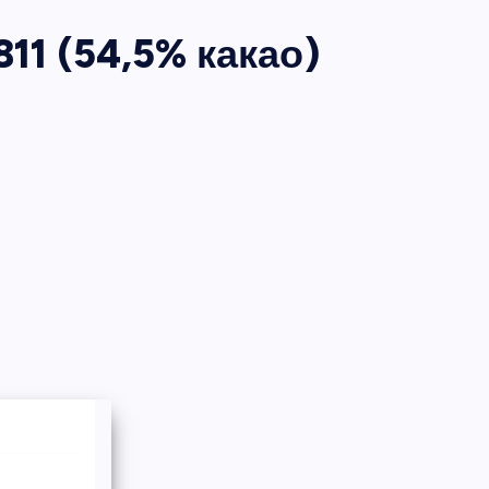
11 (54,5% какао)