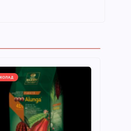
КОЛАД