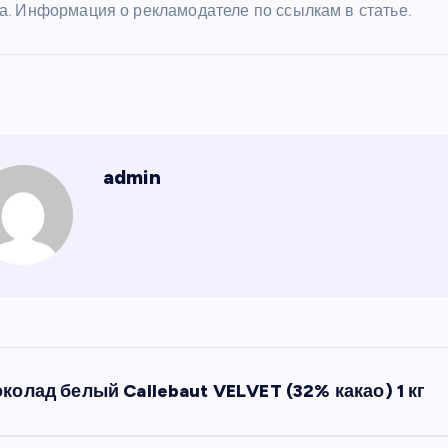
а. Информация о рекламодателе по ссылкам в статье.
admin
колад белый Callebaut VELVET (32% какао) 1 кг