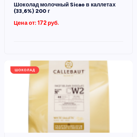
Шоколад молочный Sicao в каллетах
(33,6%) 200 г
Цена от: 172 руб.
ШОКОЛАД