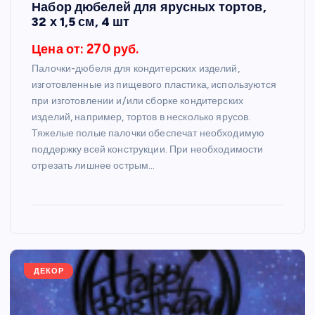
Набор дюбелей для ярусных тортов,
32 х 1,5 см, 4 шт
Цена от: 270 руб.
Палочки-дюбеля для кондитерских изделий,
изготовленные из пищевого пластика, используются
при изготовлении и/или сборке кондитерских
изделий, например, тортов в несколько ярусов.
Тяжелые полые палочки обеспечат необходимую
поддержку всей конструкции. При необходимости
отрезать лишнее острым…
ДЕКОР