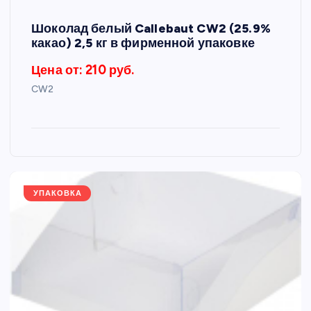
Шоколад белый Callebaut CW2 (25.9%
какао) 2,5 кг в фирменной упаковке
Цена от: 210 руб.
CW2
УПАКОВКА