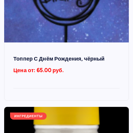
Топпер С Днём Рождения, чёрный
Цена от: 65.00 руб.
ИНГРЕДИЕНТЫ