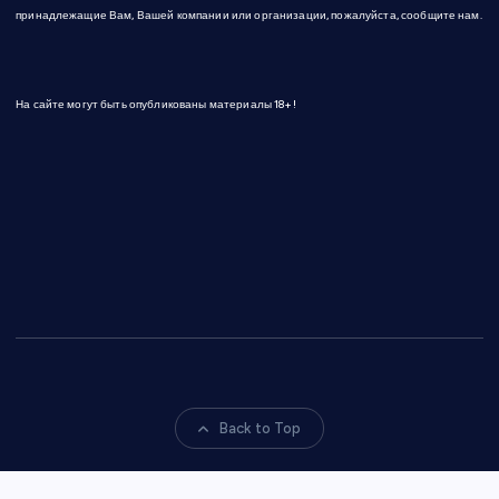
принадлежащие Вам, Вашей компании или организации, пожалуйста, сообщите нам.
На сайте могут быть опубликованы материалы 18+!
Back to Top