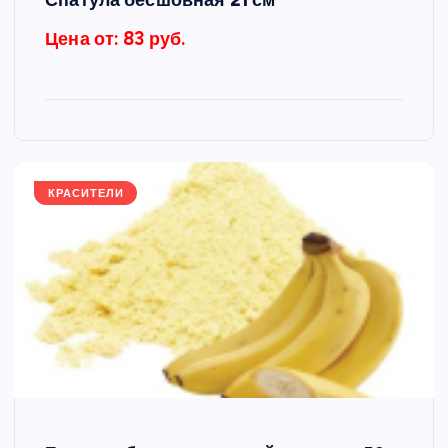
Цена от: 83 руб.
КРАСИТЕЛИ