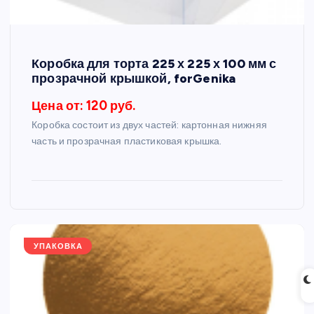
Коробка для торта 225 х 225 х 100 мм с
прозрачной крышкой, forGenika
Цена от: 120 руб.
Коробка состоит из двух частей: картонная нижняя
часть и прозрачная пластиковая крышка.
УПАКОВКА