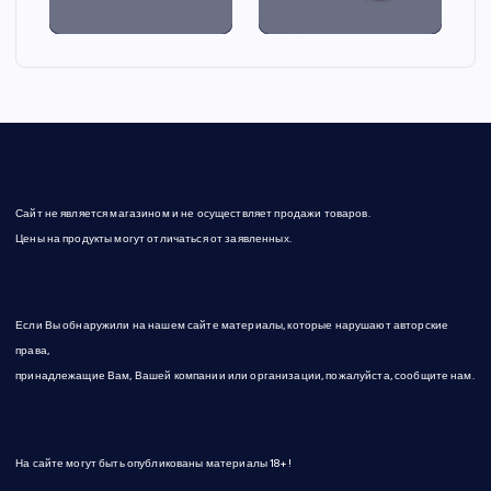
Сайт не является магазином и не осуществляет продажи товаров.
Цены на продукты могут отличаться от заявленных.
Если Вы обнаружили на нашем сайте материалы, которые нарушают авторские
права,
принадлежащие Вам, Вашей компании или организации, пожалуйста, сообщите нам.
На сайте могут быть опубликованы материалы 18+!