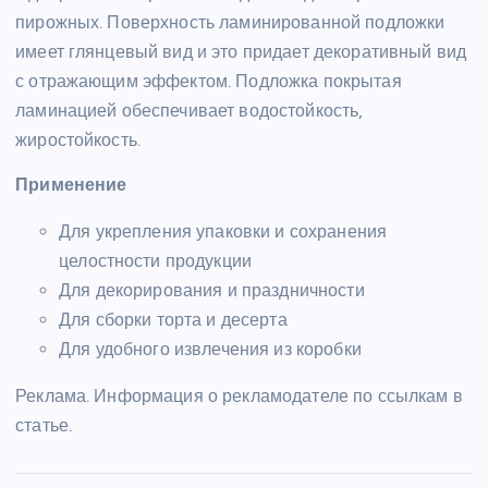
пирожных. Поверхность ламинированной подложки
имеет глянцевый вид и это придает декоративный вид
с отражающим эффектом. Подложка покрытая
ламинацией обеспечивает водостойкость,
жиростойкость.
Применение
Для укрепления упаковки и сохранения
целостности продукции
Для декорирования и праздничности
Для сборки торта и десерта
Для удобного извлечения из коробки
Реклама. Информация о рекламодателе по ссылкам в
статье.