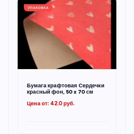
УПАКОВКА
Бумага крафтовая Сердечки
красный фон, 50 x 70 см
Цена от: 42.0 руб.