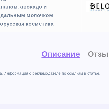
ананом, авокадо и
дальным молочком
орусская косметика
Описание
Отзы
а. Информация о рекламодателе по ссылкам в статье.