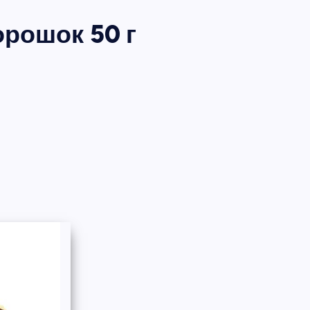
рошок 50 г