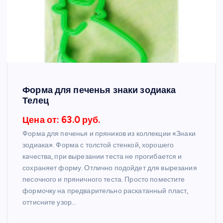
Форма для печенья знаки зодиака
Телец
Цена от: 63.0 руб.
Форма для печенья и пряников из коллекции «Знаки
зодиака». Форма с толстой стенкой, хорошего
качества, при вырезании теста не прогибается и
сохраняет форму. Отлично подойдет для вырезания
песочного и пряничного теста. Просто поместите
формочку на предварительно раскатанный пласт,
оттисните узор…