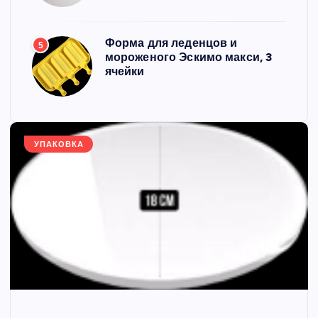
Форма для леденцов и
5
мороженого Эскимо макси, 3
ячейки
УПАКОВКА