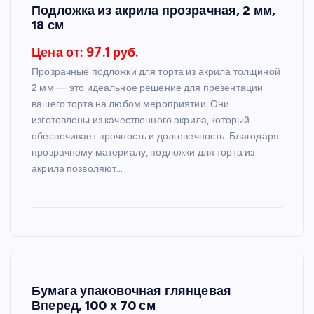
Подложка из акрила прозрачная, 2 мм,
18 см
Цена от: 97.1 руб.
Прозрачные подложки для торта из акрила толщиной
2 мм — это идеальное решение для презентации
вашего торта на любом мероприятии. Они
изготовлены из качественного акрила, который
обеспечивает прочность и долговечность. Благодаря
прозрачному материалу, подложки для торта из
акрила позволяют…
Бумага упаковочная глянцевая
Вперед, 100 х 70 см