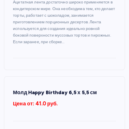
Ацетатная лента достаточно широко применяется в
кондитерском мире. Она необходима тем, кто делает
торты, работает с шоколадом, занимается
приготовлением порционных десертов. Лента
используется для создания идеально ровной
боковой поверхности муссовых тортов и пирожных.
Если заранее, при сборке…
Молд Happy Birthday 6,5 х 5,5 см
Цена от: 41.0 руб.