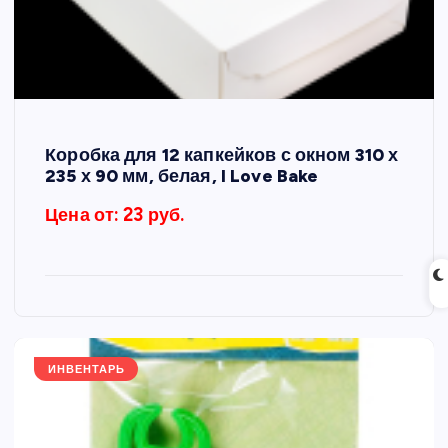
Коробка для 12 капкейков с окном 310 х
235 х 90 мм, белая, I Love Bake
Цена от: 23 руб.
ИНВЕНТАРЬ