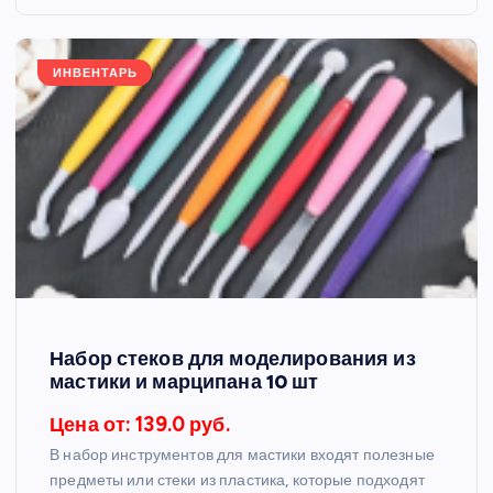
ИНВЕНТАРЬ
Набор стеков для моделирования из
мастики и марципана 10 шт
Цена от: 139.0 руб.
В набор инструментов для мастики входят полезные
предметы или стеки из пластика, которые подходят