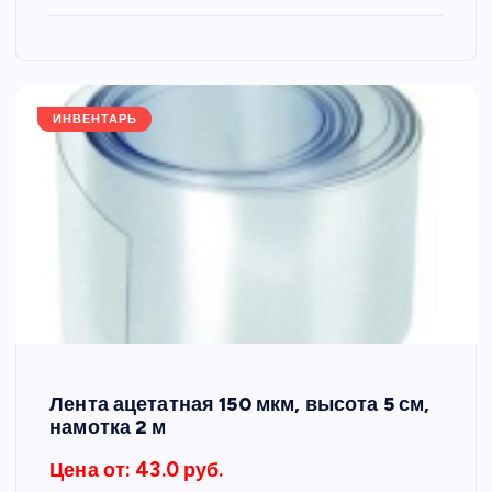
ИНВЕНТАРЬ
Лента ацетатная 150 мкм, высота 5 см,
намотка 2 м
Цена от: 43.0 руб.