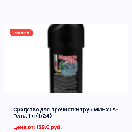
УБОРКА
Средство для прочистки труб МИНУТА-
Гель, 1 л (1/24)
Цена от: 159.0 руб.