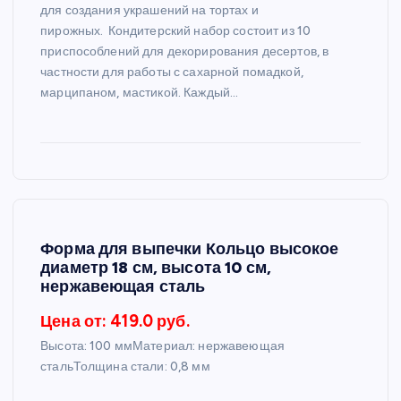
для создания украшений на тортах и
пирожных. Кондитерский набор состоит из 10
приспособлений для декорирования десертов, в
частности для работы с сахарной помадкой,
марципаном, мастикой. Каждый…
Форма для выпечки Кольцо высокое
диаметр 18 см, высота 10 см,
нержавеющая сталь
Цена от: 419.0 руб.
Высота: 100 ммМатериал: нержавеющая
стальТолщина стали: 0,8 мм