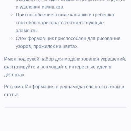
и удаления излишков.
Приспособление в виде канавки и гребешка
способно нарисовать соответствующие
элементы.
Стек формовщик приспособлен для рисования
узоров, прожилок на цветах.
Имея под рукой набор для моделирования украшений,
фантазируйте и воплощайте интересные идеи в
десертах.
Реклама. Информация о рекламодателе по ссылкам в
статье.