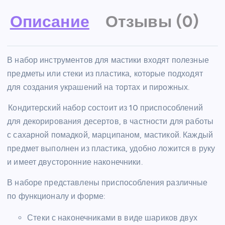
Описание
Отзывы (0)
В набор инструментов для мастики входят полезные
предметы или стеки из пластика, которые подходят
для создания украшений на тортах и пирожных.
Кондитерский набор состоит из 10 приспособлений
для декорирования десертов, в частности для работы
с сахарной помадкой, марципаном, мастикой. Каждый
предмет выполнен из пластика, удобно ложится в руку
и имеет двусторонние наконечники.
В наборе представлены приспособления различные
по функционалу и форме:
Стеки с наконечниками в виде шариков двух