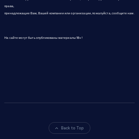
права,
принадлежащие Вам, Вашей компании или организации, пожалуйста, сообщите нам.
На сайте могут быть опубликованы материалы 18+!
Back to Top