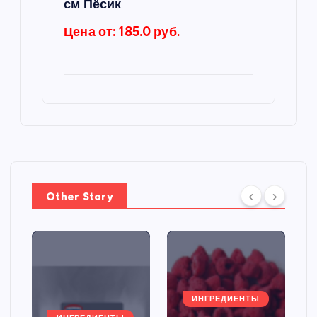
см Пёсик
Цена от: 185.0 руб.
Other Story
ИНГРЕДИЕНТЫ