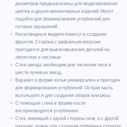
диаметров предназначены для моделирования
цветов и других миниатюрных изделий. Могут
подойти для формирования углублений для
готовых украшений.
Конусовидные модели помогут в создании
фруктов. Сторона с рифленым конусом
пригодится для вырисовывания деталей на
лепестках и листиках.
Стек-звезда необходим для тиснения пяти и
шести лучевых звезд.
Вариант в форме копья универсален и пригоден
для формирования углублений. Острая часть
используется для создания оборок или рюш.
С помощью стека в форме кости
воспроизводятся углубления.
Стек, имеющий с одной стороны нож, а с другой
ракушку, нужен для создания рифленых структур