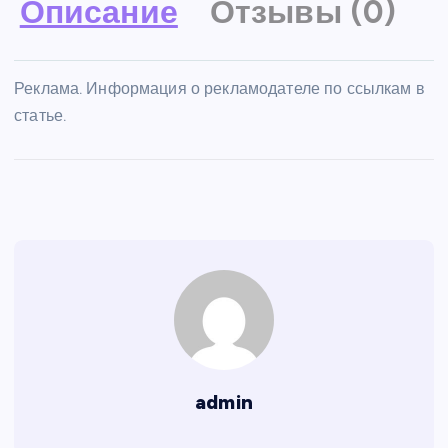
Описание
Отзывы (0)
Реклама. Информация о рекламодателе по ссылкам в
статье.
admin