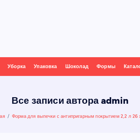
Уборка
Упаковка
Шоколад
Формы
Катал
Все записи автора admin
ая
Форма для выпечки с антипригарным покрытием 2,2 л 26 