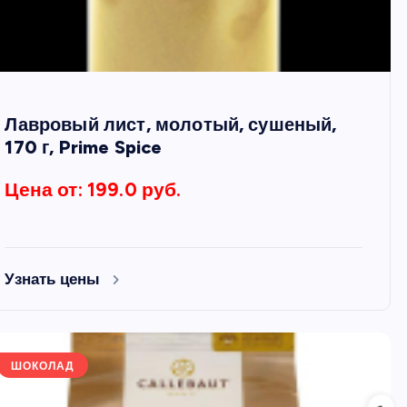
Лавровый лист, молотый, сушеный,
170 г, Prime Spice
Цена от: 199.0 руб.
Узнать цены
ШОКОЛАД