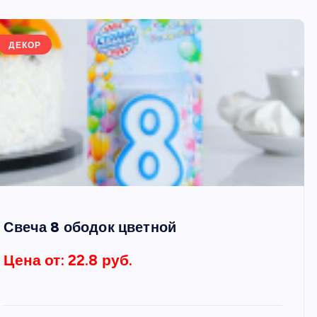
ДЕКОР
Свеча 8 ободок цветной
Цена от: 22.8 руб.