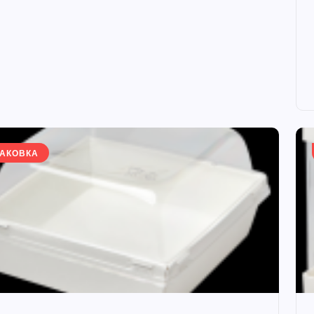
АКОВКА