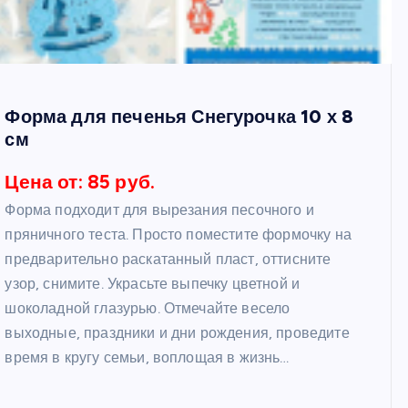
Форма для печенья Снегурочка 10 х 8
см
Цена от: 85 руб.
Форма подходит для вырезания песочного и
пряничного теста. Просто поместите формочку на
предварительно раскатанный пласт, оттисните
узор, снимите. Украсьте выпечку цветной и
шоколадной глазурью. Отмечайте весело
выходные, праздники и дни рождения, проведите
время в кругу семьи, воплощая в жизнь…