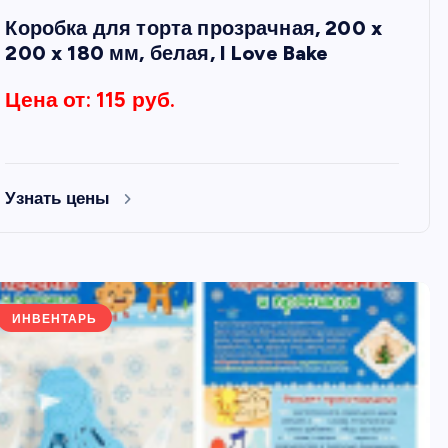
Коробка для торта прозрачная, 200 x
200 x 180 мм, белая, I Love Bake
Цена от: 115 руб.
Узнать цены
ИНВЕНТАРЬ