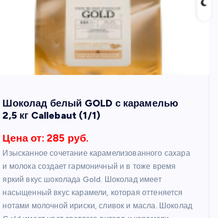
Шоколад белый GOLD с карамелью
2,5 кг Callebaut (1/1)
Цена от: 285 руб.
Изысканное сочетание карамелизованного сахара
и молока создает гармоничный и в тоже время
яркий вкус шоколада Gold. Шоколад имеет
насыщенный вкус карамели, которая оттеняется
нотами молочной ириски, сливок и масла. Шоколад