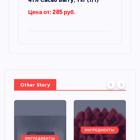
Цена от: 285 руб.
Other Story
ИНГРЕДИЕНТЫ
ИНГРЕДИЕНТЫ