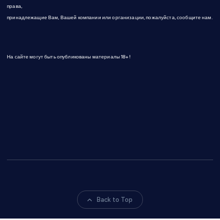
права,
принадлежащие Вам, Вашей компании или организации, пожалуйста, сообщите нам.
На сайте могут быть опубликованы материалы 18+!
Back to Top