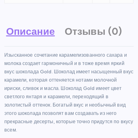
Описание
Отзывы (0)
Изысканное сочетание карамелизованного сахара и
молока создает гармоничный и в тоже время яркий
вкус шоколада Gold. Шоколад имеет насыщенный вкус
карамели, которая оттеняется нотами молочной
ириски, сливок и масла. Шоколад Gold имеет цвет
светлого янтаря и карамели, переходящий в
золотистый оттенок. Богатый вкус и необычный вид
этого шоколада позволят вам создавать из него
прекрасные десерты, которые точно придутся по вкусу
всем.