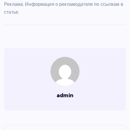
Реклама. Информация о рекламодателе по ссылкам в
статье.
admin