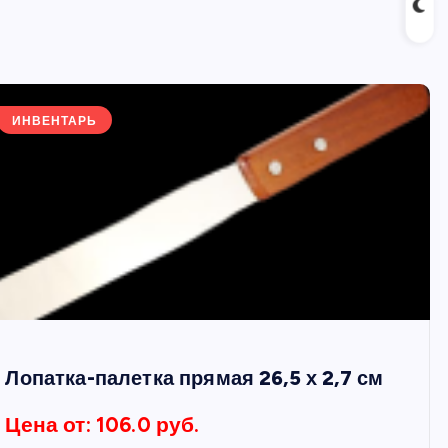
ИНВЕНТАРЬ
Лопатка-палетка прямая 26,5 х 2,7 см
Цена от: 106.0 руб.