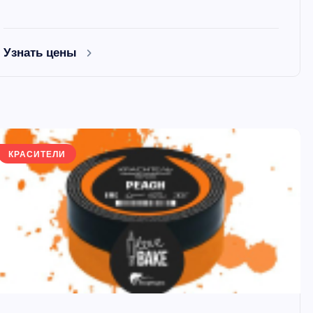
Узнать цены
КРАСИТЕЛИ