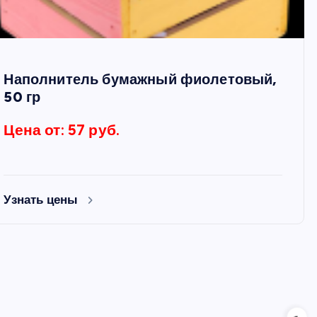
Наполнитель бумажный фиолетовый,
50 гр
Цена от: 57 руб.
Узнать цены