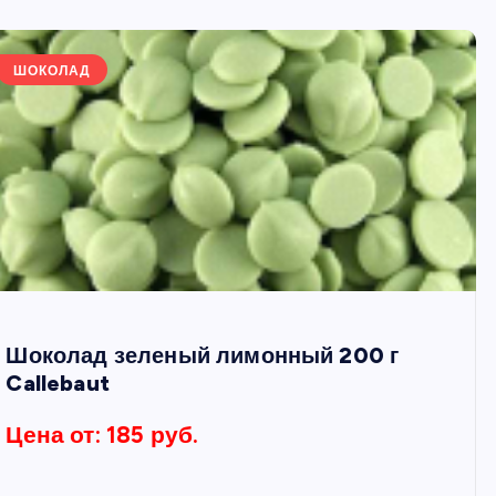
ШОКОЛАД
Шоколад зеленый лимонный 200 г
Callebaut
Цена от: 185 руб.