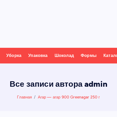
Уборка
Упаковка
Шоколад
Формы
Катал
Все записи автора admin
Главная
Агар — агар 900 Greenagar 250 г