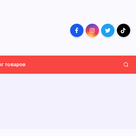
ог товаров