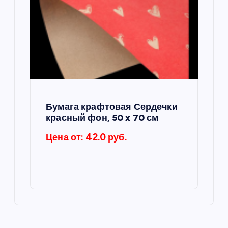
Бумага крафтовая Сердечки
красный фон, 50 x 70 см
Цена от: 42.0 руб.