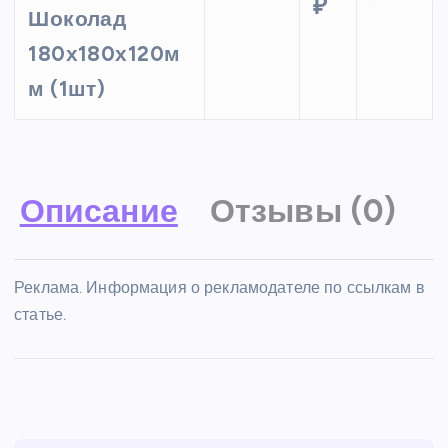
₽
Шоколад
180х180х120м
м (1шт)
Описание
Отзывы (0)
Реклама. Информация о рекламодателе по ссылкам в
статье.