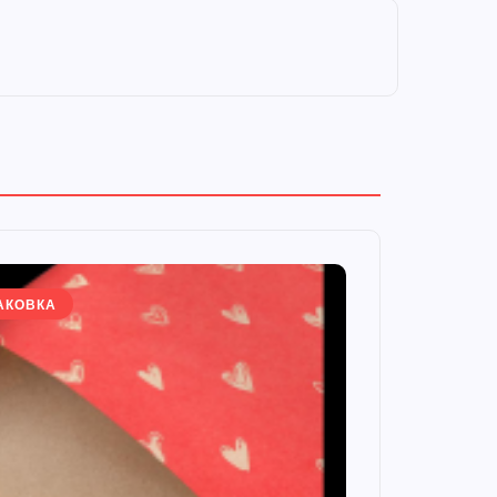
АКОВКА