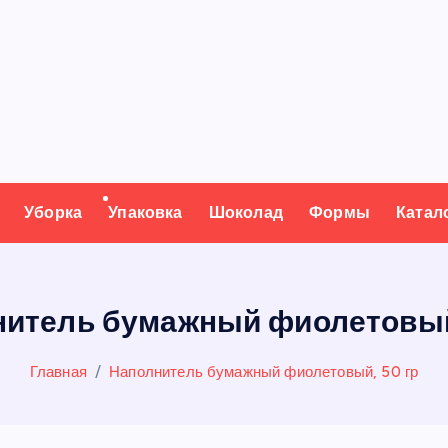
Уборка
Упаковка
Шоколад
Формы
Катал
итель бумажный фиолетовый
Главная
Наполнитель бумажный фиолетовый, 50 гр