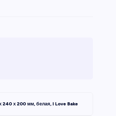
 240 х 200 мм, белая, I Love Bake