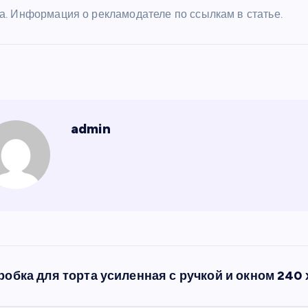
а. Информация о рекламодателе по ссылкам в статье.
admin
робка для торта усиленная с ручкой и окном 240 х