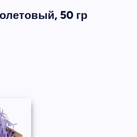
летовый, 50 гр