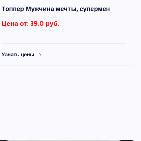
Топпер Мужчина мечты, супермен
Цена от: 39.0 руб.
Узнать цены