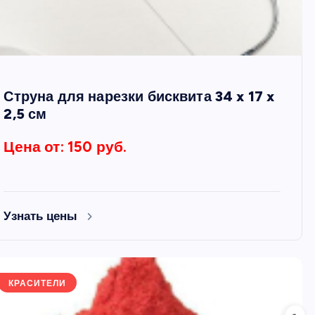
Струна для нарезки бисквита 34 x 17 x
2,5 см
Цена от: 150 руб.
Узнать цены
КРАСИТЕЛИ