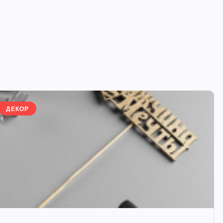
ДЕКОР