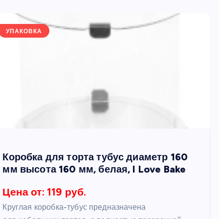
УПАКОВКА
Коробка для торта тубус диаметр 160
мм высота 160 мм, белая, I Love Bake
Цена от: 119 руб.
Круглая коробка-тубус предназначена