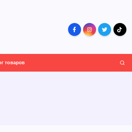
ог товаров