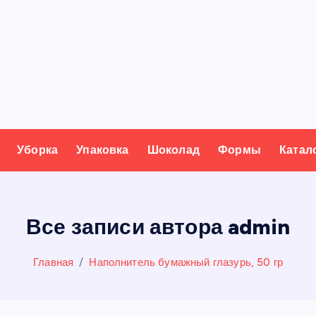
Уборка
Упаковка
Шоколад
Формы
Катал
Все записи автора admin
Главная
Наполнитель бумажный глазурь, 50 гр