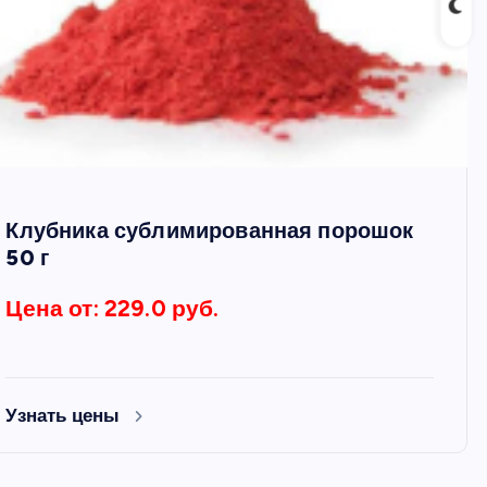
Клубника сублимированная порошок
50 г
Цена от: 229.0 руб.
Узнать цены