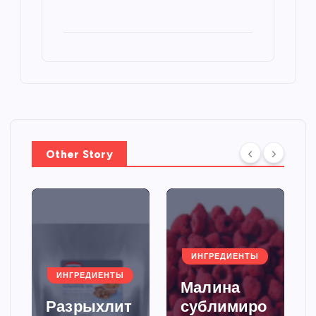
Other Story
ИНГРЕДИЕНТЫ
ИНГРЕДИЕНТЫ
Малина
Разрыхлит
сублимиро