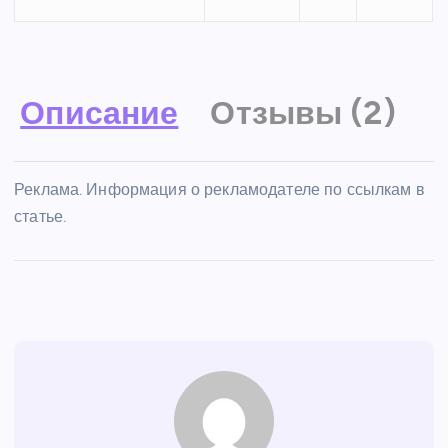
Описание
Отзывы (2)
Реклама. Информация о рекламодателе по ссылкам в
статье.