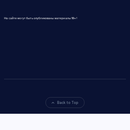
На сайте могут быть опубликованы материалы 18+!
Back to Top