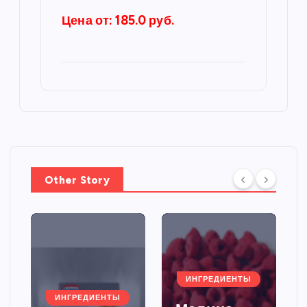
Цена от: 185.0 руб.
Other Story
ИНГРЕДИЕНТЫ
ИНГРЕДИЕНТЫ