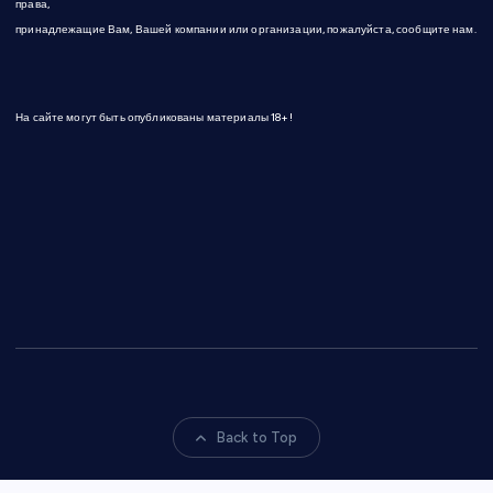
права,
принадлежащие Вам, Вашей компании или организации, пожалуйста, сообщите нам.
На сайте могут быть опубликованы материалы 18+!
Back to Top