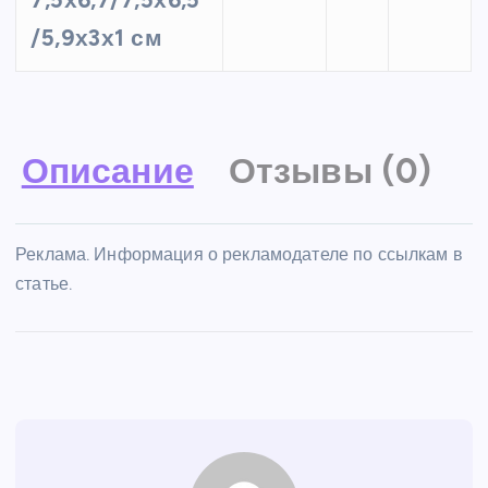
/5,9х3х1 см
Описание
Отзывы (0)
Реклама. Информация о рекламодателе по ссылкам в
статье.