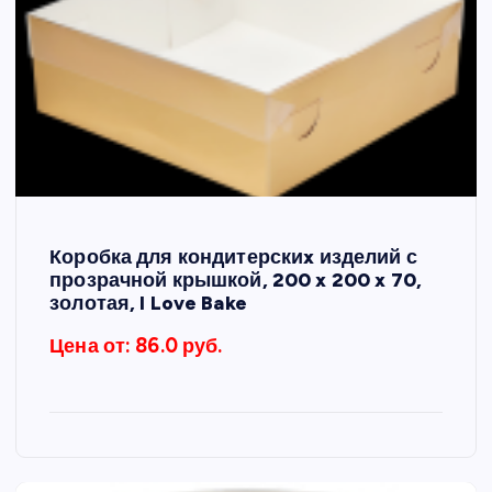
Коробка для кондитерскиx изделий с
прозрачной крышкой, 200 x 200 x 70,
золотая, I Love Bake
Цена от: 86.0 руб.