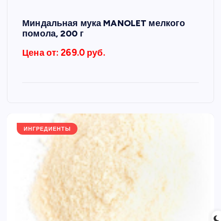
Миндальная мука MANOLET мелкого
помола, 200 г
Цена от: 269.0 руб.
ИНГРЕДИЕНТЫ