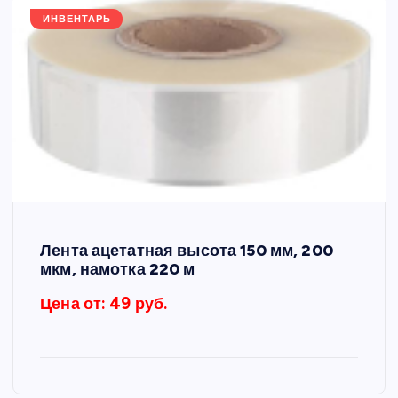
ИНВЕНТАРЬ
Лента ацетатная высота 150 мм, 200
мкм, намотка 220 м
Цена от: 49 руб.