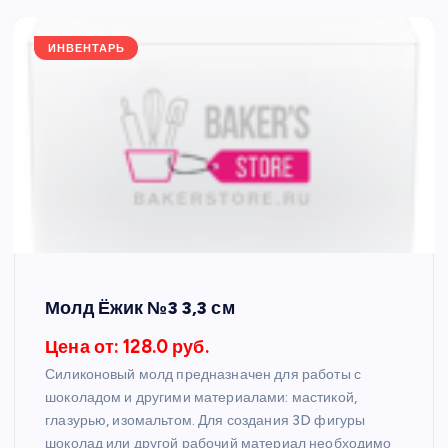
ИНВЕНТАРЬ
Молд Ёжик №3 3,3 см
Цена от: 128.0 руб.
Силиконовый молд предназначен для работы с
шоколадом и другими материалами: мастикой,
глазурью, изомальтом. Для создания 3D фигуры
шоколад или другой рабочий материал необходимо