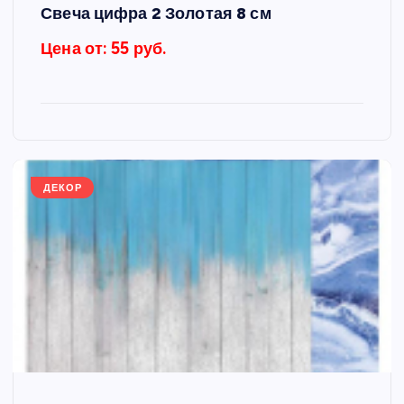
Свеча цифра 2 Золотая 8 см
Цена от: 55 руб.
ДЕКОР