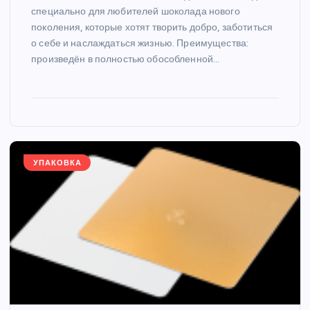
специально для любителей шоколада нового
поколения, которые хотят творить добро, заботиться
о себе и наслаждаться жизнью. Преимущества:
произведён в полностью обособленной…
УПАКОВКА