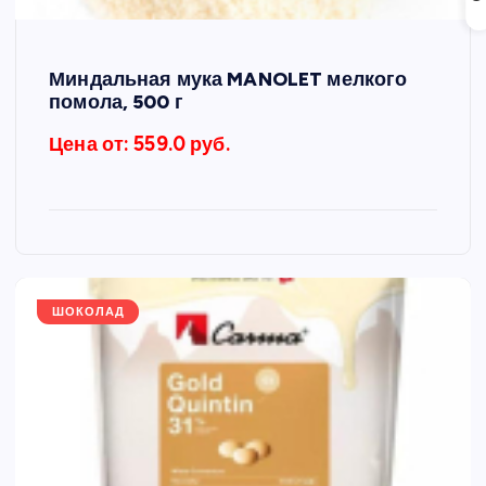
Миндальная мука MANOLET мелкого
помола, 500 г
Цена от: 559.0 руб.
ШОКОЛАД