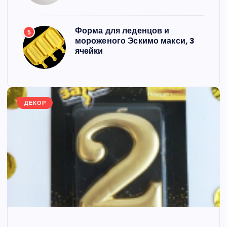
Форма для леденцов и
5
мороженого Эскимо макси, 3
ячейки
ДЕКОР