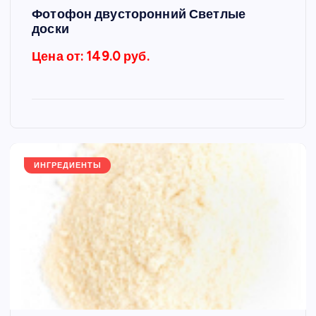
Фотофон двусторонний Светлые
доски
Цена от: 149.0 руб.
ИНГРЕДИЕНТЫ