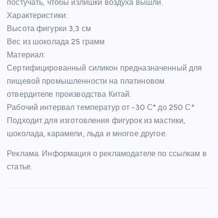
постучать, чтобы излишки воздуха вышли.
Характеристики:
Высота фигурки 3,3 см
Вес из шоколада 25 грамм
Материал:
Сертифицированный силикон предназначенный для
пищевой промышленности на платиновом
отвердителе производства Китай.
Рабочий интервал температур от -30 С° до 250 С°
Подходит для изготовления фигурок из мастики,
шоколада, карамели, льда и многое другое.
Реклама. Информация о рекламодателе по ссылкам в
статье.