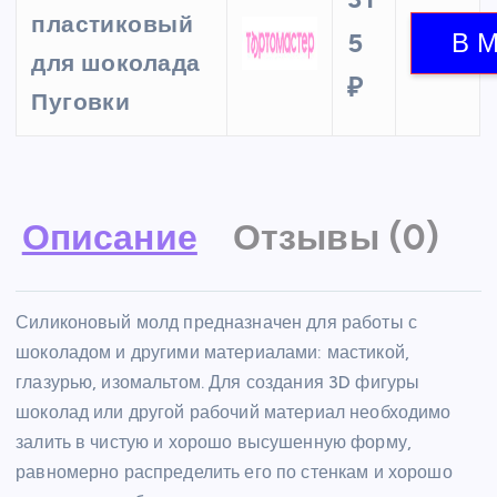
пластиковый
5
для шоколада
₽
Пуговки
Описание
Отзывы (0)
Силиконовый молд предназначен для работы с
шоколадом и другими материалами: мастикой,
глазурью, изомальтом. Для создания 3D фигуры
шоколад или другой рабочий материал необходимо
залить в чистую и хорошо высушенную форму,
равномерно распределить его по стенкам и хорошо