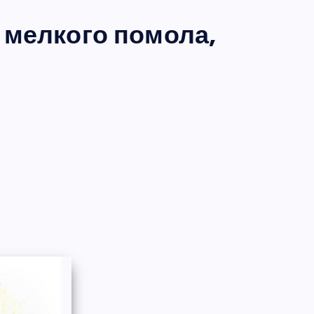
мелкого помола,