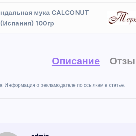
ндальная мука CALCONUT
. (Испания) 100гр
Описание
Отзы
а. Информация о рекламодателе по ссылкам в статье.
admin