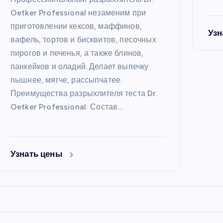
Oetker Professional незаменим при
приготовлении кексов, маффинов,
Узн
вафель, тортов и бисквитов, песочных
пирогов и печенья, а также блинов,
панкейков и оладий. Делает выпечку
пышнее, мягче, рассыпчатее.
Преимущества разрыхлителя теста Dr.
Oetker Professional: Состав…
Узнать цены