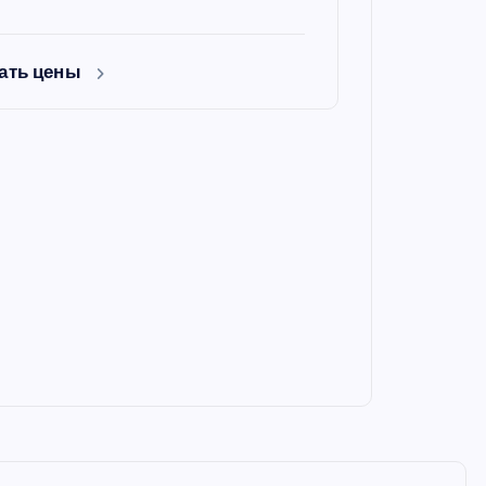
ать цены