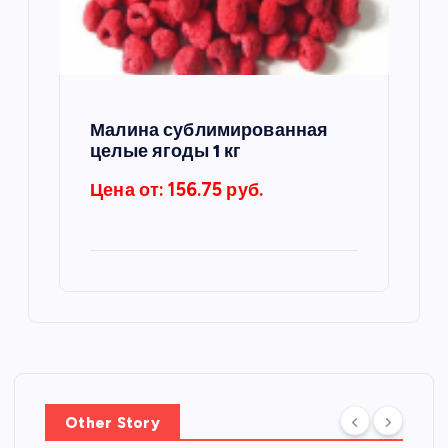
Малина сублимированная
целые ягоды 1 кг
Цена от: 156.75 руб.
Other Story