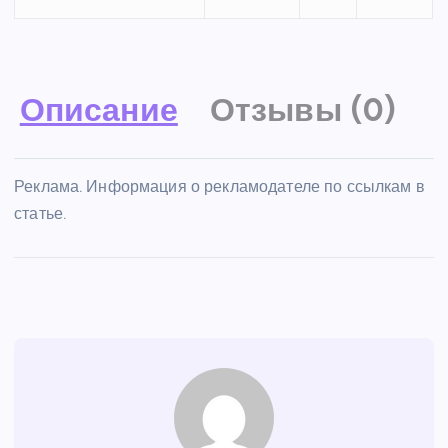
Описание
Отзывы (0)
Реклама. Информация о рекламодателе по ссылкам в
статье.