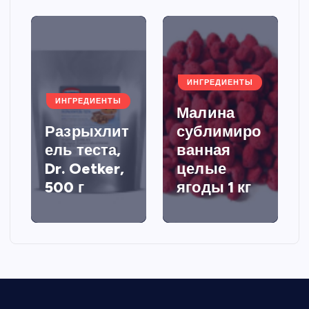
ИНГРЕДИЕНТЫ
ИНГРЕДИЕНТЫ
Малина
Разрыхлит
сублимиро
ель теста,
ванная
Dr. Oetker,
целые
500 г
ягоды 1 кг