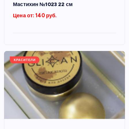
Мастихин №1023 22 см
Цена от: 140 руб.
КРАСИТЕЛИ