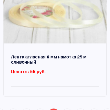
Лента атласная 6 мм намотка 25 м
сливочный
Цена от: 56 руб.