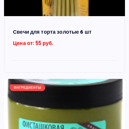
Свечи для торта золотые 6 шт
Цена от: 55 руб.
ИНГРЕДИЕНТЫ