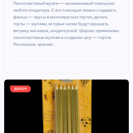
Пенопластовый муляж — незаменимый помощник
любого кондитера. С его помощью можно создавать
фальш — ярусы в многоярусных тортах, делать
торты — муляжи, которые затем будут украшать
витрину магазина, кондитерской. Широко применимы
пенопластовые муляжи в создании шоу — тортов.
Роскошные, красиво…
ДЕКОР