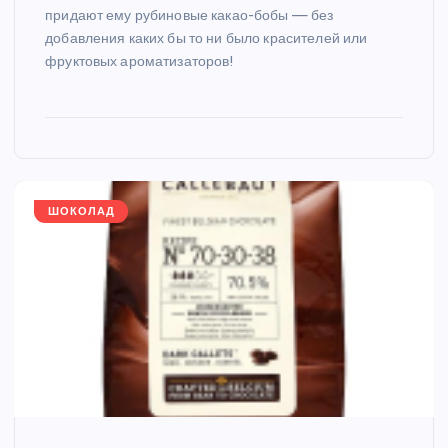
придают ему рубиновые какао-бобы — без
добавления каких бы то ни было красителей или
фруктовых ароматизаторов!
ШОКОЛАД