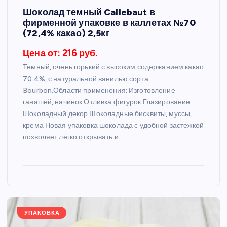
Шоколад темный Callebaut в
фирменной упаковке в каллетах №70
(72,4% какао) 2,5кг
Цена от: 216 руб.
Темный, очень горький с высоким содержанием какао
70.4%, с натуральной ванилью сорта
Bourbon.Области применения: Изготовление
ганашей, начинок Отливка фигурок Глазирование
Шоколадный декор Шоколадные бисквиты, муссы,
крема Новая упаковка шоколада с удобной застежкой
позволяет легко открывать и…
УПАКОВКА