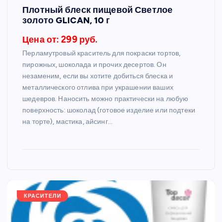
Плотный блеск пищевой Светлое
золото GLICAN, 10 г
Цена от: 299 руб.
Перламутровый краситель для покраски тортов,
пирожных, шоколада и прочих десертов. Он
незаменим, если вы хотите добиться блеска и
металлического отлива при украшении ваших
шедевров. Наносить можно практически на любую
поверхность: шоколад (готовое изделие или подтеки
на торте), мастика, айсинг…
КРАСИТЕЛИ