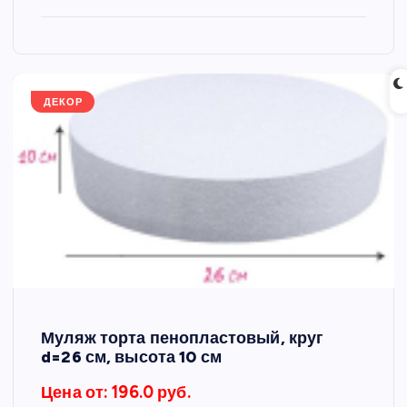
ДЕКОР
Муляж торта пенопластовый, круг
d=26 см, высота 10 см
Цена от: 196.0 руб.