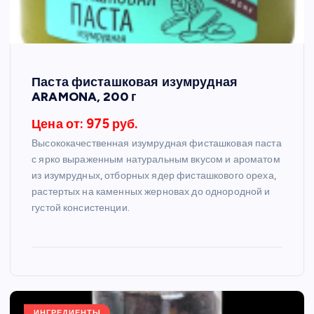
Паста фисташковая изумрудная
ARAMONA, 200 г
Цена от: 975 руб.
Высококачественная изумрудная фисташковая паста
с ярко выраженным натуральным вкусом и ароматом
из изумрудных, отборных ядер фисташкового ореха,
растертых на каменных жерновах до однородной и
густой консистенции.
ИНГРЕДИЕНТЫ