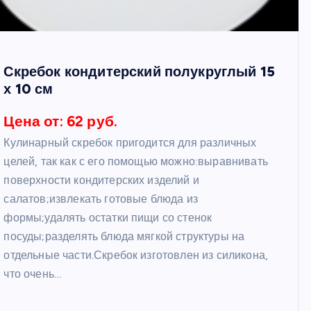
Скребок кондитерский полукруглый 15
х 10 см
Цена от: 62 руб.
Кулинарный скребок пригодится для различных
целей, так как с его помощью можно:выравнивать
поверхности кондитерских изделий и
салатов;извлекать готовые блюда из
формы;удалять остатки пищи со стенок
посуды;разделять блюда мягкой структуры на
отдельные части.Скребок изготовлен из силикона,
что очень…