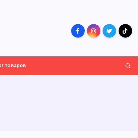
ог товаров