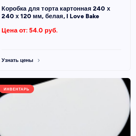
Коробка для торта картонная 240 х
240 х 120 мм, белая, I Love Bake
Цена от: 54.0 руб.
Узнать цены
ИНВЕНТАРЬ