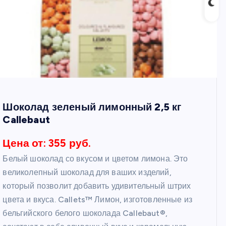
Шоколад зеленый лимонный 2,5 кг
Callebaut
Цена от: 355 руб.
Белый шоколад со вкусом и цветом лимона. Это
великолепный шоколад для ваших изделий,
который позволит добавить удивительный штрих
цвета и вкуса. Callets™ Лимон, изготовленные из
бельгийского белого шоколада Callebaut®,