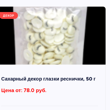
ДЕКОР
Сахарный декор глазки реснички, 50 г
Цена от: 78.0 руб.