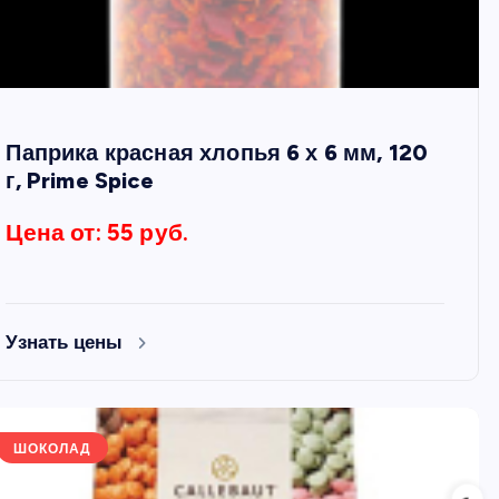
Паприка красная хлопья 6 х 6 мм, 120
г, Prime Spice
Цена от: 55 руб.
Узнать цены
ШОКОЛАД