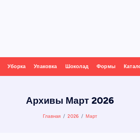
Уборка
Упаковка
Шоколад
Формы
Катал
Архивы Март 2026
Главная
2026
Март