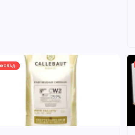
ОКОЛАД