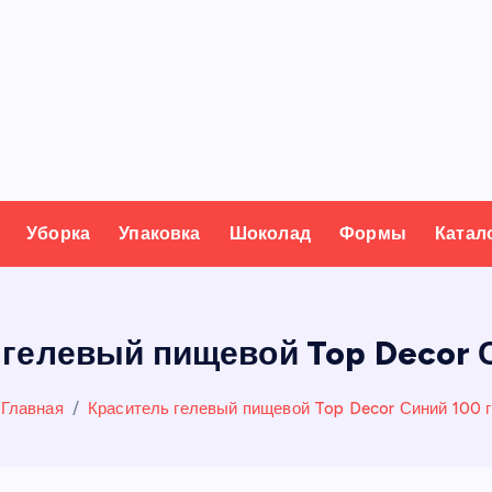
Уборка
Упаковка
Шоколад
Формы
Катал
 гелевый пищевой Top Decor С
Главная
Краситель гелевый пищевой Top Decor Синий 100 г