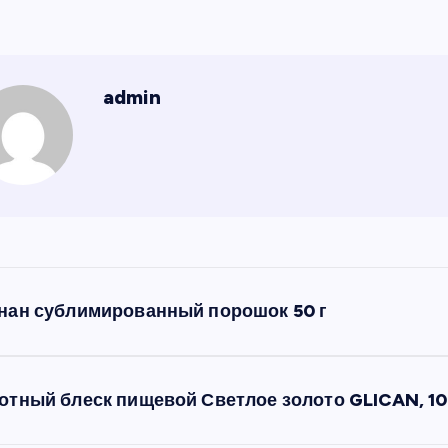
admin
нан сублимированный порошок 50 г
отный блеск пищевой Светлое золото GLICAN, 10