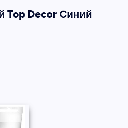
 Top Decor Синий