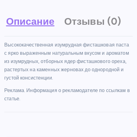
Описание
Отзывы (0)
Высококачественная изумрудная фисташковая паста
с ярко выраженным натуральным вкусом и ароматом
из изумрудных, отборных ядер фисташкового ореха,
растертых на каменных жерновах до однородной и
густой консистенции.
Реклама. Информация о рекламодателе по ссылкам в
статье.