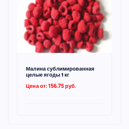
Малина сублимированная
целые ягоды 1 кг
Цена от: 156.75 руб.