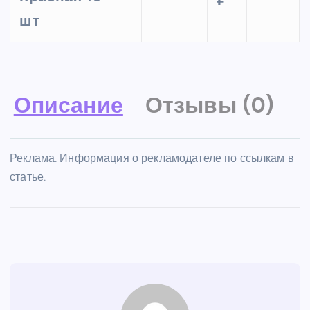
шт
Описание
Отзывы (0)
Реклама. Информация о рекламодателе по ссылкам в
статье.