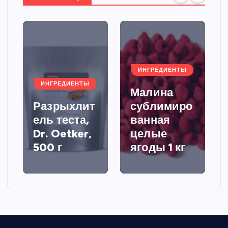
ИНГРЕДИЕНТЫ
ИНГРЕДИЕНТЫ
Малина
Разрыхлит
сублимиро
ель теста,
ванная
Dr. Oetker,
целые
500 г
ягоды 1 кг