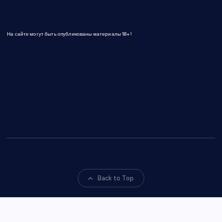
На сайте могут быть опубликованы материалы 18+!
Back to Top