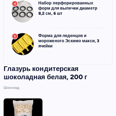
Набор перфорированных
4
форм для выпечки диаметр
8,2 см, 6 шт
Форма для леденцов и
5
мороженого Эскимо макси, 3
ячейки
Глазурь кондитерская
шоколадная белая, 200 г
Шоколад