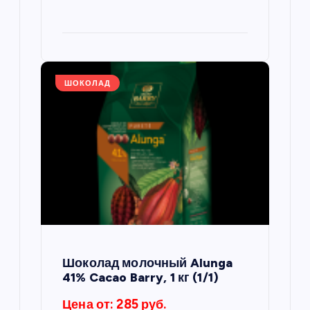
ШОКОЛАД
Шоколад молочный Alunga
41% Cacao Barry, 1 кг (1/1)
Цена от: 285 руб.