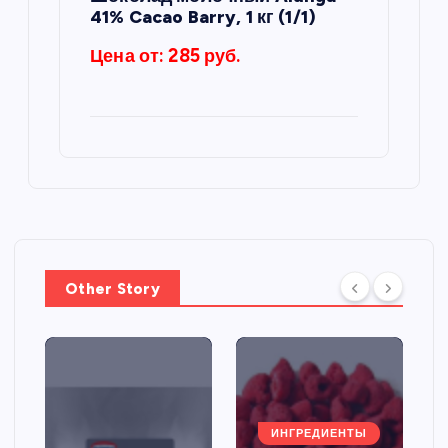
41% Cacao Barry, 1 кг (1/1)
Цена от: 285 руб.
Other Story
ИНГРЕДИЕНТЫ