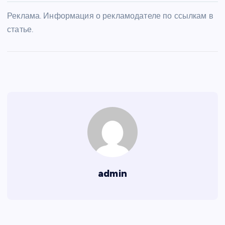
Реклама. Информация о рекламодателе по ссылкам в
статье.
admin