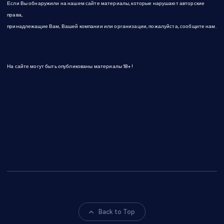
Если Вы обнаружили на нашем сайте материалы, которые нарушают авторские
права,
принадлежащие Вам, Вашей компании или организации, пожалуйста, сообщите нам.
На сайте могут быть опубликованы материалы 18+!
Back to Top