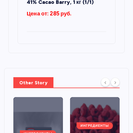
41% Cacao Barry, 1 кг (1/1)
Цена от: 285 руб.
Other Story
ИНГРЕДИЕНТЫ