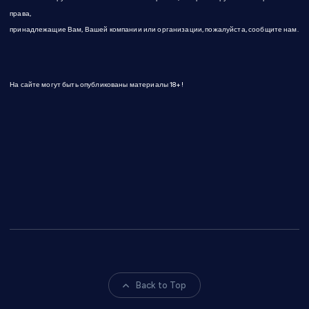
права,
принадлежащие Вам, Вашей компании или организации, пожалуйста, сообщите нам.
На сайте могут быть опубликованы материалы 18+!
Back to Top