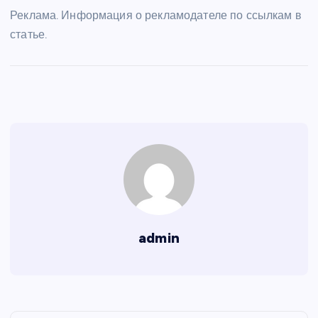
Реклама. Информация о рекламодателе по ссылкам в
статье.
admin