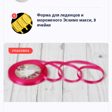
Форма для леденцов и
5
мороженого Эскимо макси, 3
ячейки
УПАКОВКА