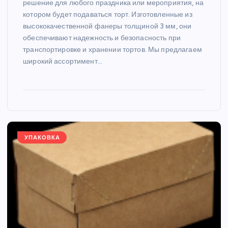
решение для любого праздника или мероприятия, на
котором будет подаваться торт. Изготовленные из
высококачественной фанеры толщиной 3 мм, они
обеспечивают надежность и безопасность при
транспортировке и хранении тортов. Мы предлагаем
широкий ассортимент…
УПАКОВКА