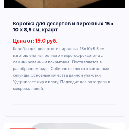
Коробка для десертов и пирожных 15 x
10 х 8,5 см, крафт
Цена от: 19.0 руб.
Коробка для десертов и пирожных 15×10х8,5 см
изготовлена из прочного микрогофрокартона с
ламинированным покрытием. Поставляется в
разобранном виде. Собирается легко в считанные
секунды. Основные качества данной упаковки:
Удерживает жир и влагу; Подходит для разогрева в
микроволновой…