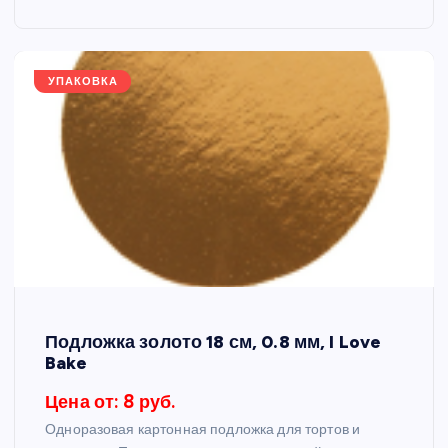
УПАКОВКА
Подложка золото 18 см, 0.8 мм, I Love
Bake
Цена от: 8 руб.
Одноразовая картонная подложка для тортов и