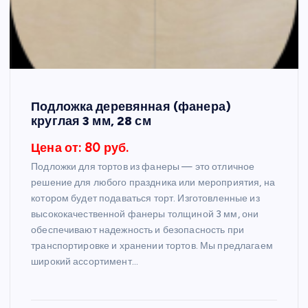
Подложка деревянная (фанера)
круглая 3 мм, 28 см
Цена от: 80 руб.
Подложки для тортов из фанеры — это отличное
решение для любого праздника или мероприятия, на
котором будет подаваться торт. Изготовленные из
высококачественной фанеры толщиной 3 мм, они
обеспечивают надежность и безопасность при
транспортировке и хранении тортов. Мы предлагаем
широкий ассортимент…