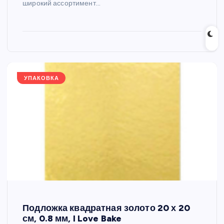
широкий ассортимент…
УПАКОВКА
Подложка квадратная золото 20 х 20
см, 0.8 мм, I Love Bake