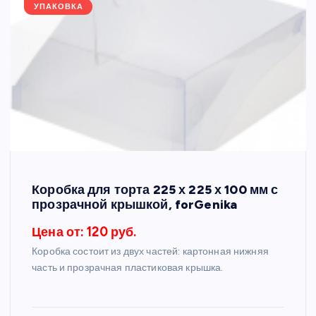
УПАКОВКА
Коробка для торта 225 х 225 х 100 мм с
прозрачной крышкой, forGenika
Цена от: 120 руб.
Коробка состоит из двух частей: картонная нижняя
часть и прозрачная пластиковая крышка.