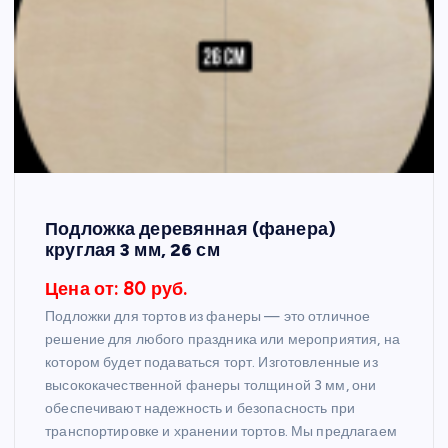
Подложка деревянная (фанера)
круглая 3 мм, 26 см
Цена от: 80 руб.
Подложки для тортов из фанеры — это отличное
решение для любого праздника или мероприятия, на
котором будет подаваться торт. Изготовленные из
высококачественной фанеры толщиной 3 мм, они
обеспечивают надежность и безопасность при
транспортировке и хранении тортов. Мы предлагаем