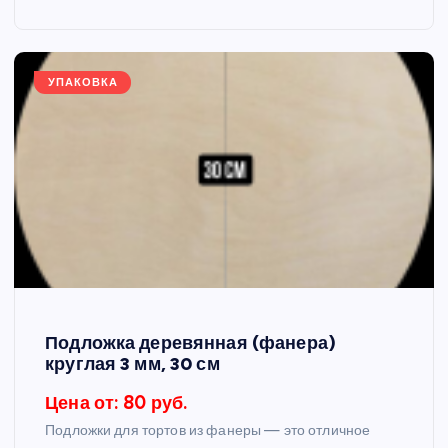
УПАКОВКА
Подложка деревянная (фанера)
круглая 3 мм, 30 см
Цена от: 80 руб.
Подложки для тортов из фанеры — это отличное