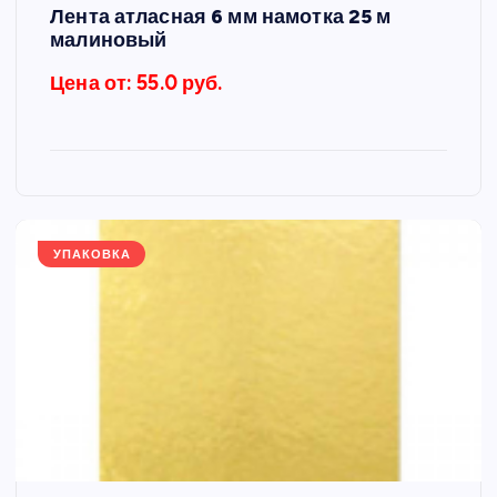
Лента атласная 6 мм намотка 25 м
малиновый
Цена от: 55.0 руб.
УПАКОВКА