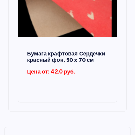
Бумага крафтовая Сердечки
красный фон, 50 x 70 см
Цена от: 42.0 руб.