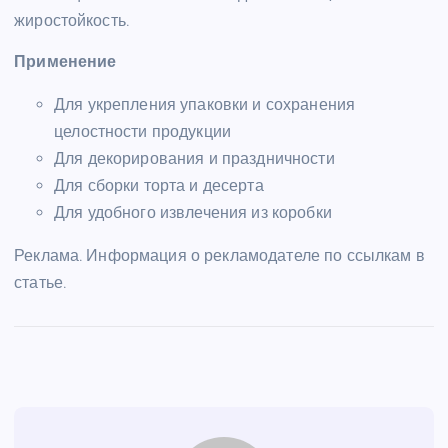
жиростойкость.
Применение
Для укрепления упаковки и сохранения
целостности продукции
Для декорирования и праздничности
Для сборки торта и десерта
Для удобного извлечения из коробки
Реклама. Информация о рекламодателе по ссылкам в
статье.