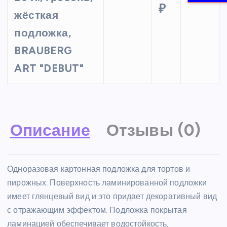
₽
жёсткая
подложка,
BRAUBERG
ART "DEBUT"
Описание
Отзывы (0)
Одноразовая картонная подложка для тортов и
пирожных. Поверхность ламинированной подложки
имеет глянцевый вид и это придает декоративный вид
с отражающим эффектом. Подложка покрытая
ламинацией обеспечивает водостойкость,