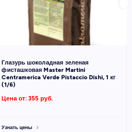
Глазурь шоколадная зеленая
фисташковая Master Martini
Centramerica Verde Pistaccio Dishi, 1 кг
(1/6)
Цена от: 355 руб.
Узнать цены