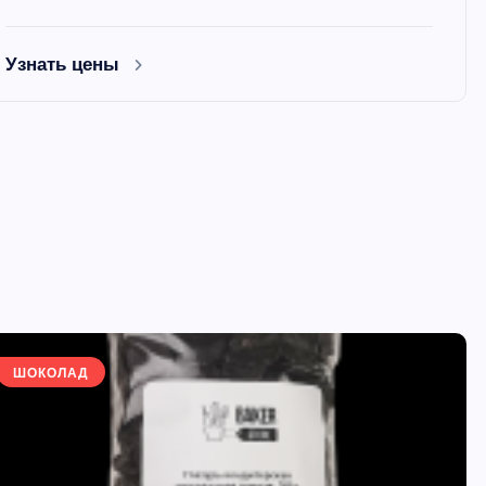
Узнать цены
ШОКОЛАД