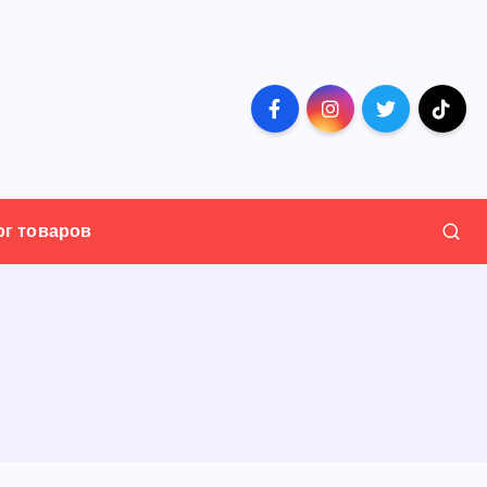
ог товаров