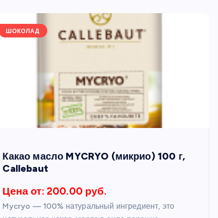
ШОКОЛАД
Какао масло MYCRYO (микрио) 100 г,
Callebaut
Цена от: 200.00 руб.
Mycryo — 100% натуральный ингредиент, это