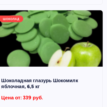
ШОКОЛАД
Шоколадная глазурь Шокомилк
яблочная, 6,5 кг
Цена от: 339 руб.