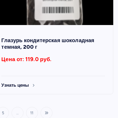
Глазурь кондитерская шоколадная
темная, 200 г
Цена от: 119.0 руб.
Узнать цены
5
…
11