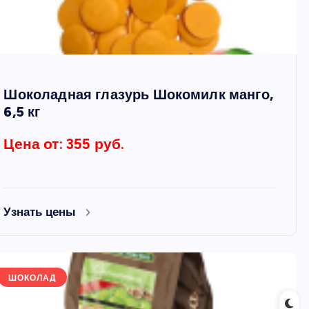
Шоколадная глазурь Шокомилк манго,
6,5 кг
Цена от: 355 руб.
Узнать цены
ШОКОЛАД