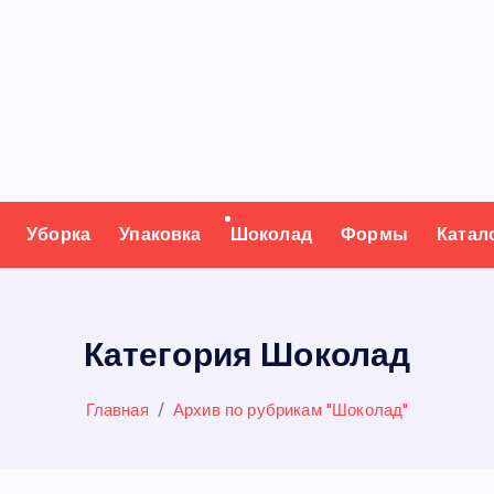
Уборка
Упаковка
Шоколад
Формы
Катал
Категория Шоколад
Главная
Архив по рубрикам "Шоколад"