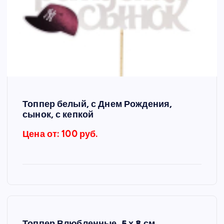
Топпер белый, с Днем Рождения,
сынок, с кепкой
Цена от: 100 руб.
Топпер Влюбленные, 5 х 8 см