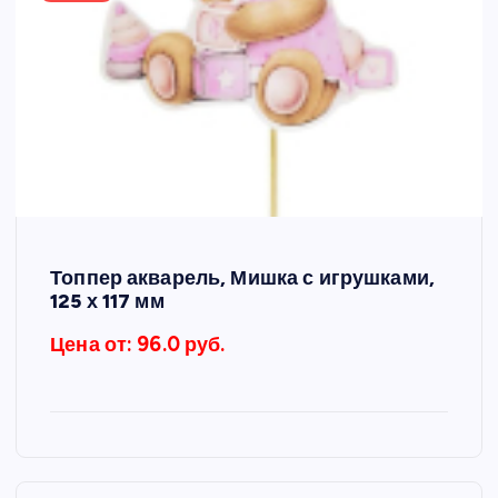
Топпер акварель, Мишка с игрушками,
125 х 117 мм
Цена от: 96.0 руб.