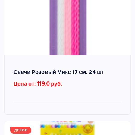
Свечи Розовый Микс 17 см, 24 шт
Цена от: 119.0 руб.
ДЕКОР