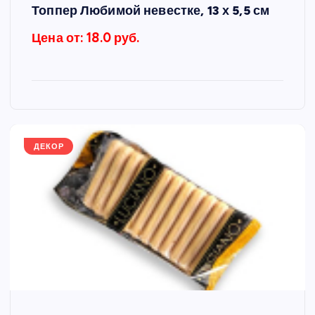
Топпер Любимой невестке, 13 х 5,5 см
Цена от: 18.0 руб.
ДЕКОР