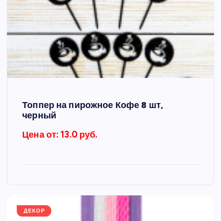
Топпер на пирожное Кофе 8 шт,
черный
Цена от: 13.0 руб.
ДЕКОР