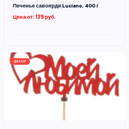
Печенье савоярди Luciano, 400 г
Цена от: 139 руб.
ДЕКОР