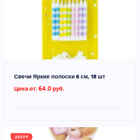
Свечи Яркие полоски 6 см, 18 шт
Цена от: 64.0 руб.
ДЕКОР