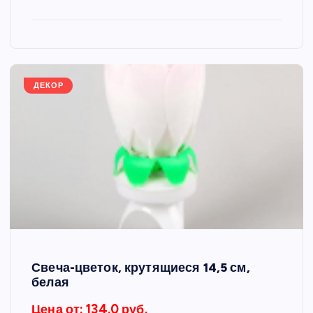
ДЕКОР
Свеча-цветок, крутящиеся 14,5 см,
белая
Цена от: 134.0 руб.