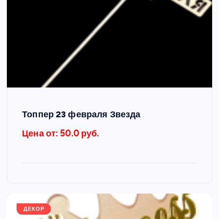
Топпер 23 февраля Звезда
Цена от: 50.0 руб.
ДЕКОР