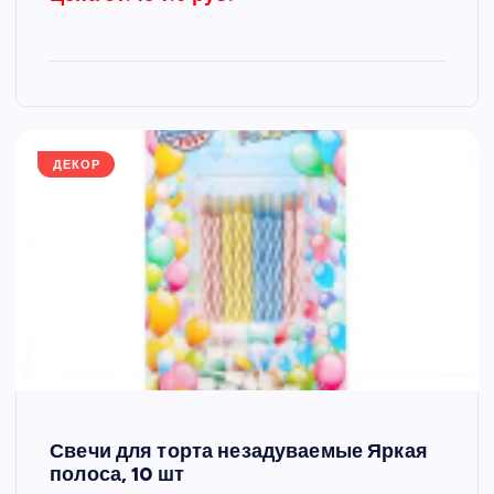
ДЕКОР
Свечи для торта незадуваемые Яркая
полоса, 10 шт