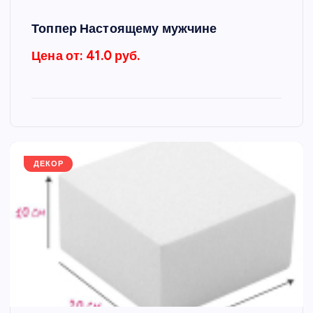
Топпер Настоящему мужчине
Цена от: 41.0 руб.
ДЕКОР