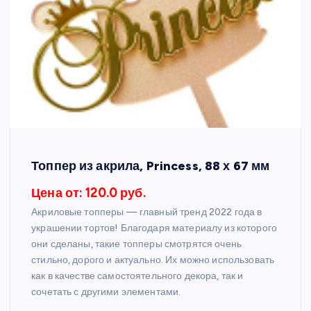
Топпер из акрила, Princess, 88 х 67 мм
Цена от: 120.0 руб.
Акриловые топперы — главный тренд 2022 года в
украшении тортов! Благодаря материалу из которого
они сделаны, такие топперы смотрятся очень
стильно, дорого и актуально. Их можно использовать
как в качестве самостоятельного декора, так и
сочетать с другими элементами.