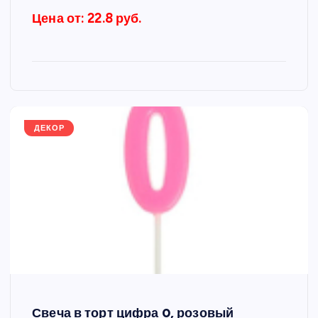
Цена от: 22.8 руб.
ДЕКОР
Свеча в торт цифра 0, розовый