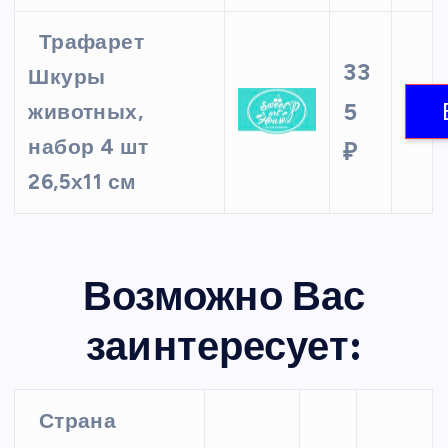
Трафарет
33
Шкуры
5
животных,
набор 4 шт
₽
26,5х11 см
Возможно Вас
заинтересует:
Страна