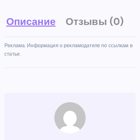
Описание
Отзывы (0)
Реклама. Информация о рекламодателе по ссылкам в
статье.