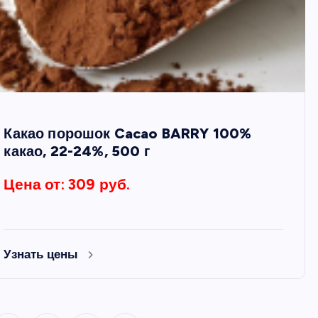
Какао порошок Cacao BARRY 100%
какао, 22-24%, 500 г
Цена от: 309 руб.
Узнать цены