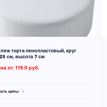
ляж торта пенопластовый, круг
25 см, высота 7 см
на от: 119.0 руб.
нать цены