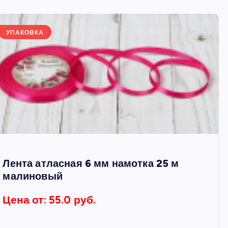
УПАКОВКА
Лента атласная 6 мм намотка 25 м
малиновый
Цена от: 55.0 руб.