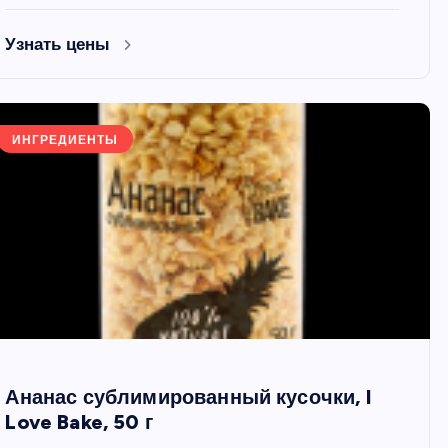
Узнать цены
ИНГРЕДИЕНТЫ
Ананас сублимированный кусочки, I
Love Bake, 50 г