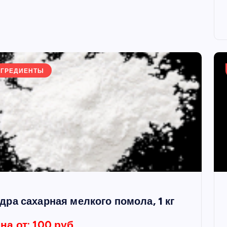
НГРЕДИЕНТЫ
дра сахарная мелкого помола, 1 кг
на от: 100 руб.