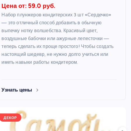
Цена от: 59.0 руб.
Набор плунжеров кондитерских 3 шт «Сердечко»
— это отличный способ добавить в обычную
выпечку нотку волшебства. Красивый цвет,
воздушные бабочки или ажурные лепесточки —
теперь сделать их проще простого! Чтобы создать
настоящий шедевр, не нужно долго учиться или
иметь навыки работы кондитером.
Узнать цены
ДЕКОР