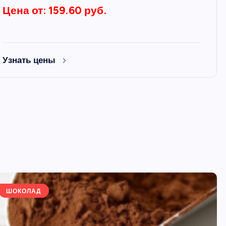
Цена от: 159.60 руб.
Узнать цены
ШОКОЛАД