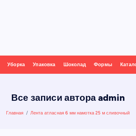
Уборка
Упаковка
Шоколад
Формы
Катал
Все записи автора admin
Главная
Лента атласная 6 мм намотка 25 м сливочный