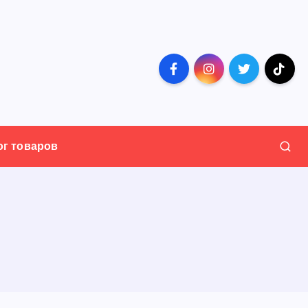
ог товаров