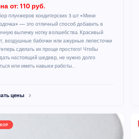
на от: 110 руб.
ор плунжеров кондитерских 3 шт «Мини
здочка» — это отличный способ добавить в
чную выпечку нотку волшебства. Красивый
т, воздушные бабочки или ажурные лепесточки
еперь сделать их проще простого! Чтобы
дать настоящий шедевр, не нужно долго
ться или иметь навыки работы…
нать цены
КОР