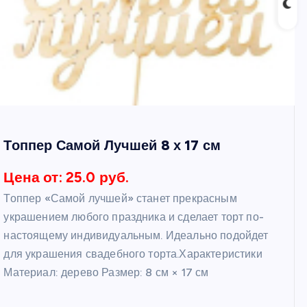
Топпер Самой Лучшей 8 х 17 см
Цена от: 25.0 руб.
Топпер «Самой лучшей» станет прекрасным
украшением любого праздника и сделает торт по-
настоящему индивидуальным. Идеально подойдет
для украшения свадебного торта.Характеристики
Материал: дерево Размер: 8 см × 17 см