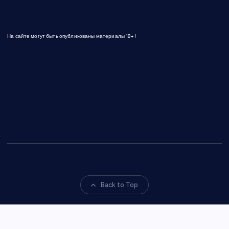
На сайте могут быть опубликованы материалы 18+!
Back to Top