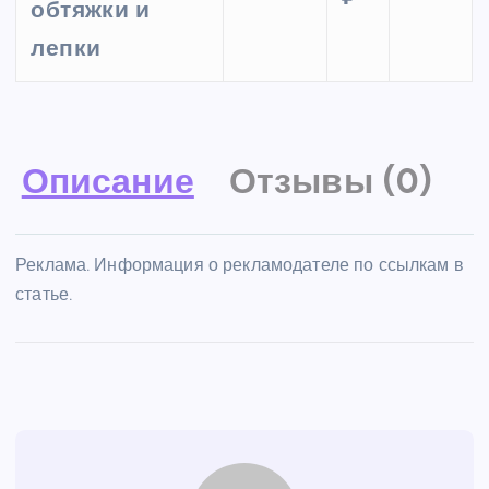
обтяжки и
лепки
Описание
Отзывы (0)
Реклама. Информация о рекламодателе по ссылкам в
статье.