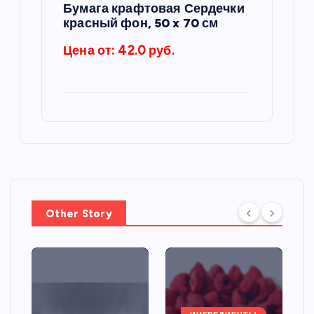
Бумага крафтовая Сердечки
красный фон, 50 x 70 см
Цена от: 42.0 руб.
Other Story