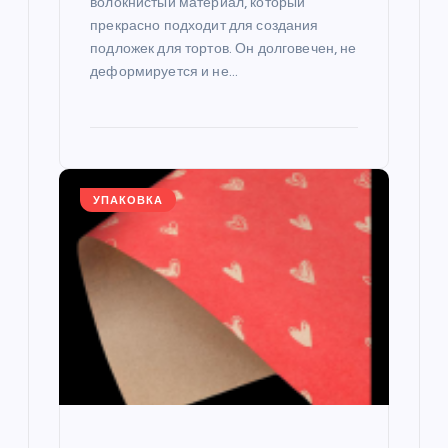
волокнистый материал, который
прекрасно подходит для создания
подложек для тортов. Он долговечен, не
деформируется и не…
УПАКОВКА