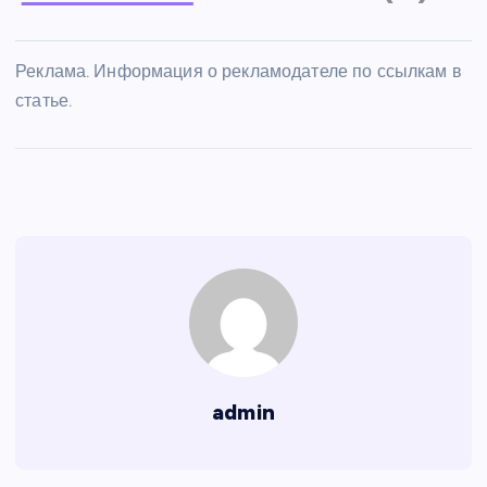
Реклама. Информация о рекламодателе по ссылкам в
статье.
admin