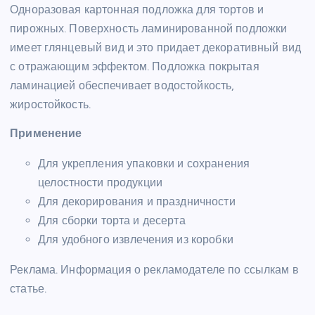
Одноразовая картонная подложка для тортов и
пирожных. Поверхность ламинированной подложки
имеет глянцевый вид и это придает декоративный вид
с отражающим эффектом. Подложка покрытая
ламинацией обеспечивает водостойкость,
жиростойкость.
Применение
Для укрепления упаковки и сохранения
целостности продукции
Для декорирования и праздничности
Для сборки торта и десерта
Для удобного извлечения из коробки
Реклама. Информация о рекламодателе по ссылкам в
статье.