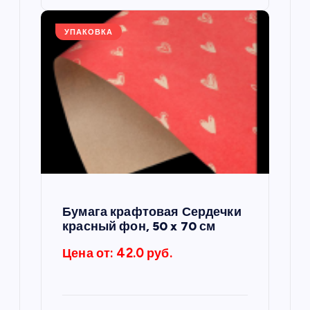
УПАКОВКА
Бумага крафтовая Сердечки
красный фон, 50 x 70 см
Цена от: 42.0 руб.