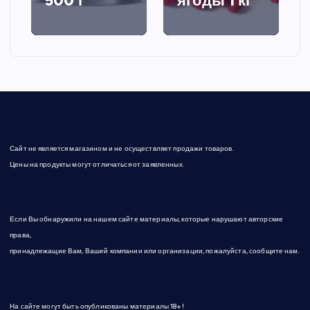
500 г
ягоды 1 кг
Сайт не является магазином и не осуществляет продажи товаров.
Цены на продукты могут отличаться от заявленных.
Если Вы обнаружили на нашем сайте материалы, которые нарушают авторские
права,
принадлежащие Вам, Вашей компании или организации, пожалуйста, сообщите нам.
На сайте могут быть опубликованы материалы 18+!