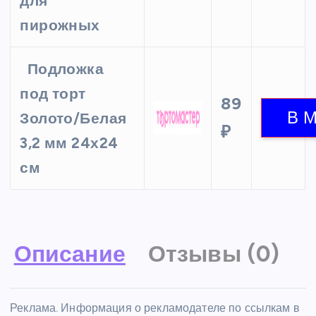
для
пирожных
Подложка
под торт
89
Золото/Белая
₽
3,2 мм 24х24
см
Описание
Отзывы (0)
Реклама. Информация о рекламодателе по ссылкам в