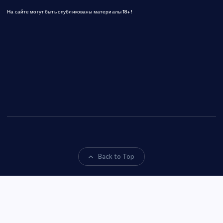
На сайте могут быть опубликованы материалы 18+!
Back to Top