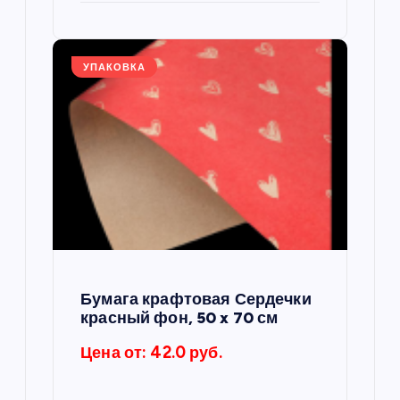
УПАКОВКА
Бумага крафтовая Сердечки
красный фон, 50 x 70 см
Цена от: 42.0 руб.