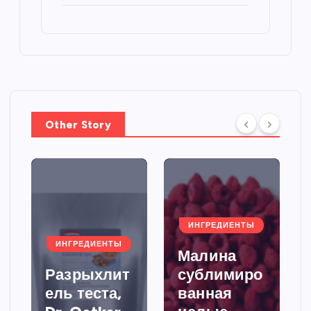
Other Story
ИНГРЕДИЕНТЫ
ИНГРЕДИЕНТЫ
Малина
Разрыхлит
сублимиро
ель теста,
ванная