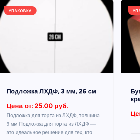
УПАКОВКА
УП
Подложка ЛХДФ, 3 мм, 26 см
Бу
кр
Цена от: 25.00 руб.
Це
Подложка для торта из ЛХДФ, толщина
3 мм Подложка для торта из ЛХДФ —
это идеальное решение для тех, кто