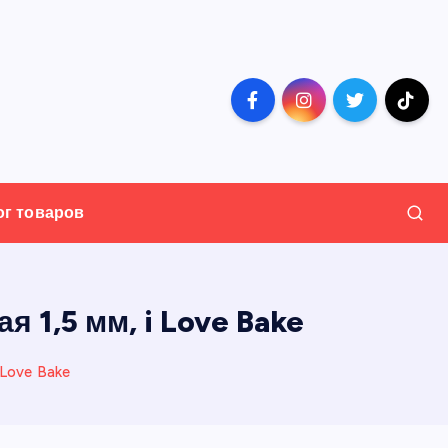
ог товаров
 1,5 мм, i Love Bake
 Love Bake