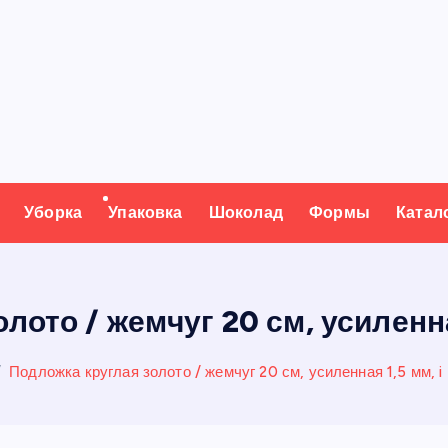
Уборка
Упаковка
Шоколад
Формы
Катал
лото / жемчуг 20 см, усиленная
Подложка круглая золото / жемчуг 20 см, усиленная 1,5 мм, i