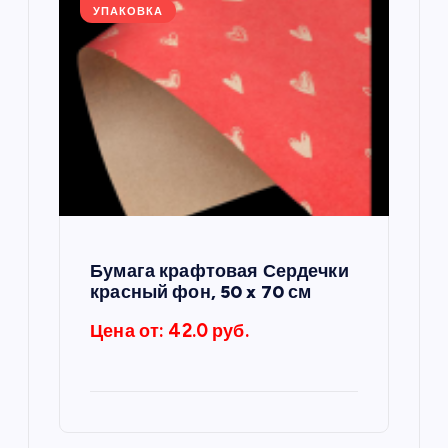
УПАКОВКА
Бумага крафтовая Сердечки
красный фон, 50 x 70 см
Цена от: 42.0 руб.