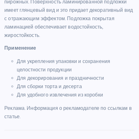
пирожных. Поверхность ламинированной подложки
имеет глянцевый вид и это придает декоративный вид
с отражающим эффектом. Подложка покрытая
ламинацией обеспечивает водостойкость,
жиростойкость.
Применение
Для укрепления упаковки и сохранения
целостности продукции
Для декорирования и праздничности
Для сборки торта и десерта
Для удобного извлечения из коробки
Реклама. Информация о рекламодателе по ссылкам в
статье.