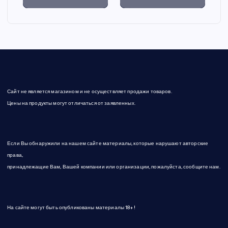
Сайт не является магазином и не осуществляет продажи товаров.
Цены на продукты могут отличаться от заявленных.
Если Вы обнаружили на нашем сайте материалы, которые нарушают авторские
права,
принадлежащие Вам, Вашей компании или организации, пожалуйста, сообщите нам.
На сайте могут быть опубликованы материалы 18+!