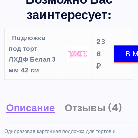
заинтересует:
Подложка
23
под торт
8
ЛХДФ Белая 3
₽
мм 42 см
Описание
Отзывы (4)
Одноразовая картонная подложка для тортов и