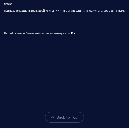
права,
принадлежащие Вам, Вашей компании или организации, пожалуйста, сообщите нам.
На сайте могут быть опубликованы материалы 18+!
Back to Top