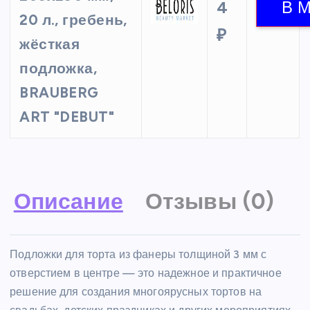
4
20 л., гребень,
₽
жёсткая
подложка,
BRAUBERG
ART "DEBUT"
Описание
Отзывы (0)
Подложки для торта из фанеры толщиной 3 мм с
отверстием в центре — это надежное и практичное
решение для создания многоярусных тортов на