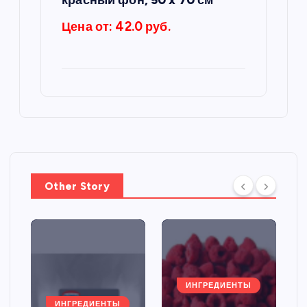
Цена от: 42.0 руб.
Other Story
ИНГРЕДИЕНТЫ
ИНГРЕДИЕНТЫ