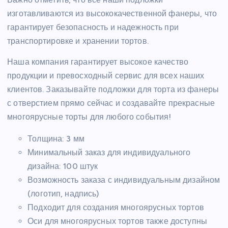
изготавливаются из высококачественной фанеры, что
гарантирует безопасность и надежность при
транспортировке и хранении тортов.
Наша компания гарантирует высокое качество
продукции и превосходный сервис для всех наших
клиентов. Заказывайте подложки для торта из фанеры
с отверстием прямо сейчас и создавайте прекрасные
многоярусные торты для любого события!
Толщина: 3 мм
Минимальный заказ для индивидуального
дизайна: 100 штук
Возможность заказа с индивидуальным дизайном
(логотип, надпись)
Подходит для создания многоярусных тортов
Оси для многоярусных тортов также доступны