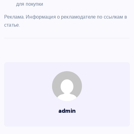
для покупки
Реклама. Информация о рекламодателе по ссылкам в
статье.
admin