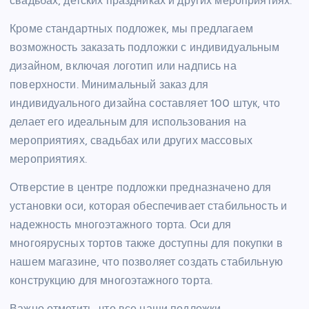
свадьбах, детских праздниках и других мероприятиях.
Кроме стандартных подложек, мы предлагаем
возможность заказать подложки с индивидуальным
дизайном, включая логотип или надпись на
поверхности. Минимальный заказ для
индивидуального дизайна составляет 100 штук, что
делает его идеальным для использования на
мероприятиях, свадьбах или других массовых
мероприятиях.
Отверстие в центре подложки предназначено для
установки оси, которая обеспечивает стабильность и
надежность многоэтажного торта. Оси для
многоярусных тортов также доступны для покупки в
нашем магазине, что позволяет создать стабильную
конструкцию для многоэтажного торта.
Важно отметить, что все наши подложки